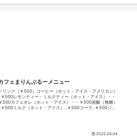
カフェまりんぶるーメニュー
ドリンク（￥500）コーヒー（ホット・アイス・アメリカン）
‥￥500レモンティー・ミルクティー（ホット・アイス）・・
￥500カフェオレ（ホット・アイス）・・￥500炭酸（無糖）
‥￥500ミルク（ホット・アイス）‥￥500コーラ‥￥500ジ
ン...
2025.04.04