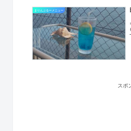
まりんぶるーメニュー
スポ