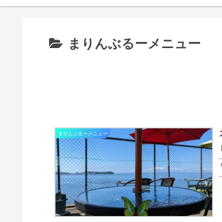
まりんぶるーメニュー
まりんぶるーメニュー