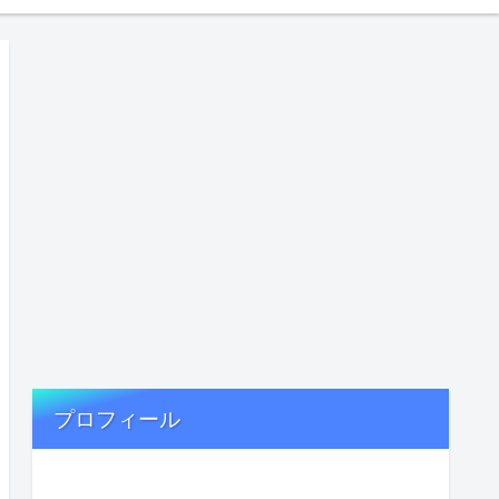
プロフィール