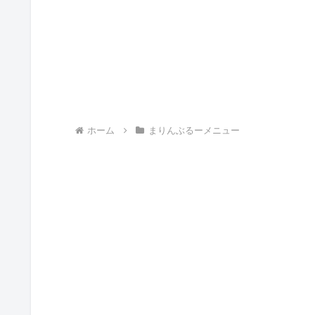
ホーム
まりんぶるーメニュー