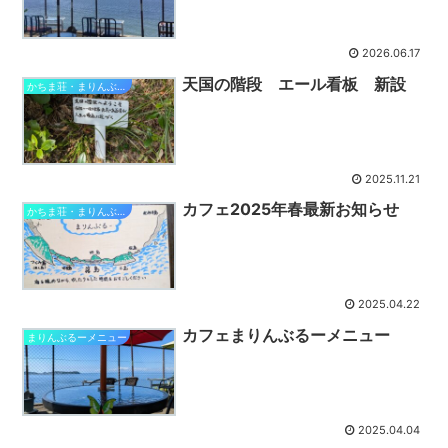
2026.06.17
天国の階段 エール看板 新設
かちま荘・まりんぶるー
2025.11.21
カフェ2025年春最新お知らせ
かちま荘・まりんぶるー
2025.04.22
カフェまりんぶるーメニュー
まりんぶるーメニュー
2025.04.04