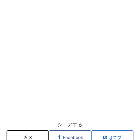
シェアする
X
Facebook
はてブ