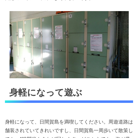
身軽になって遊ぶ
身軽になって、日間賀島を満喫してください。周遊道路は
舗装されていてきれいですし、日間賀島一周歩いて散策し