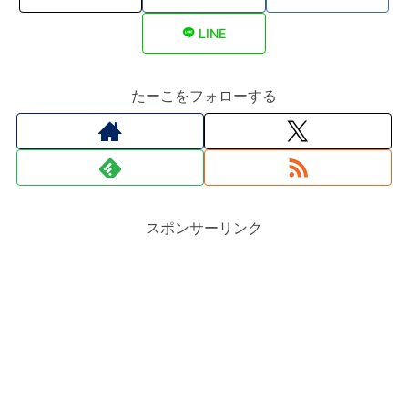
LINE
たーこをフォローする
スポンサーリンク