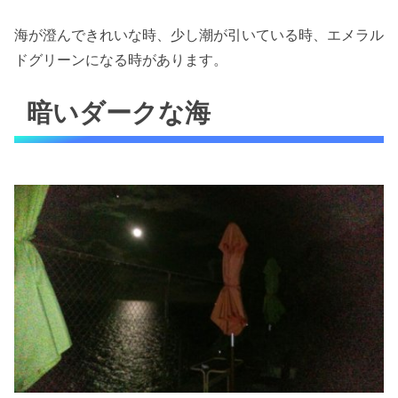
海が澄んできれいな時、少し潮が引いている時、エメラル
ドグリーンになる時があります。
暗いダークな海