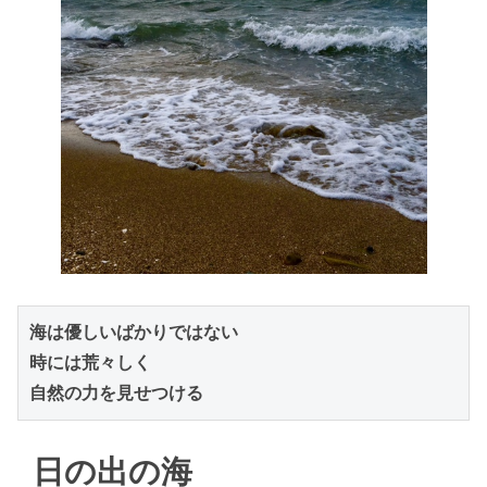
海は優しいばかりではない

時には荒々しく

自然の力を見せつける
日の出の海