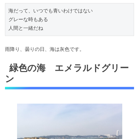
海だって、いつでも青いわけではない

グレーな時もある

人間と一緒だね
雨降り、曇りの日、海は灰色です。
緑色の海 エメラルドグリー
ン