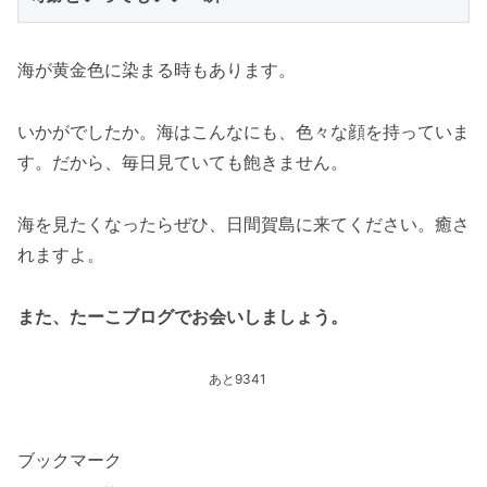
海が黄金色に染まる時もあります。
いかがでしたか。海はこんなにも、色々な顔を持っていま
す。だから、毎日見ていても飽きません。
海を見たくなったらぜひ、日間賀島に来てください。癒さ
れますよ。
また、たーこブログでお会いしましょう。
あと
9341
ブックマーク