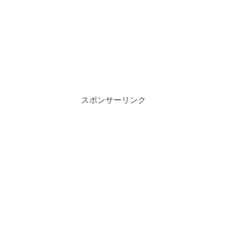
スポンサーリンク