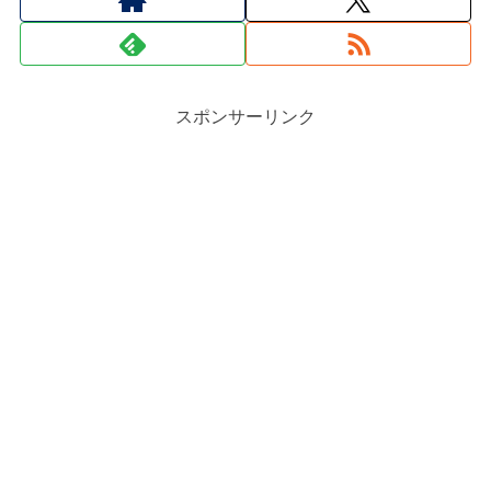
スポンサーリンク