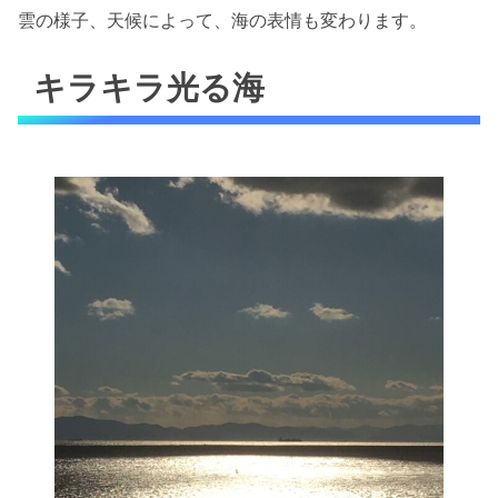
雲の様子、天候によって、海の表情も変わります。
キラキラ光る海