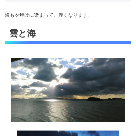
海も夕焼けに染まって、赤くなります。
雲と海