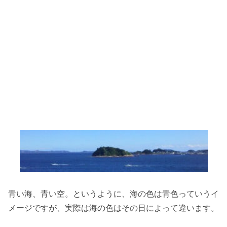
青い海、青い空。というように、海の色は青色っていうイ
メージですが、実際は海の色はその日によって違います。