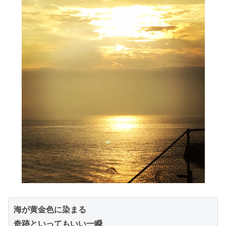
海が黄金色に染まる

奇跡といってもいい一瞬