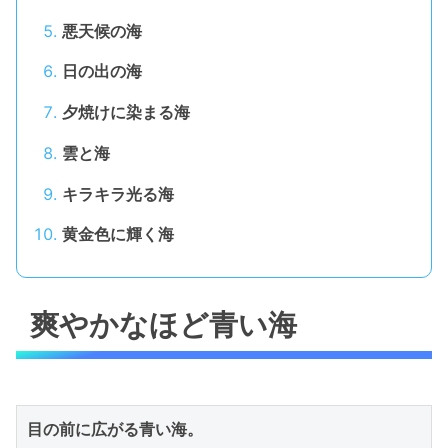
悪天候の海
日の出の海
夕焼けに染まる海
雲と海
キラキラ光る海
黄金色に輝く海
爽やかなほど青い海
目の前に広がる青い海。
