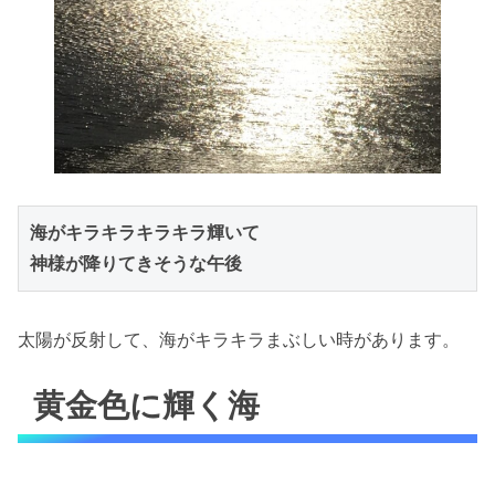
海がキラキラキラキラ輝いて

神様が降りてきそうな午後
太陽が反射して、海がキラキラまぶしい時があります。
黄金色に輝く海