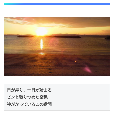
日が昇り、一日が始まる

ピンと張りつめた空気

神がかっているこの瞬間