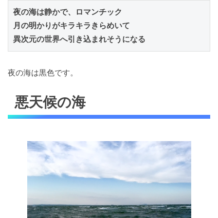
夜の海は静かで、ロマンチック

月の明かりがキラキラきらめいて
異次元の世界へ引き込まれそうになる
夜の海は黒色です。
悪天候の海