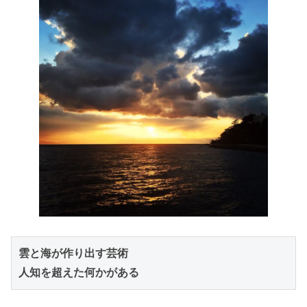
雲と海が作り出す芸術
人知を超えた何かがある