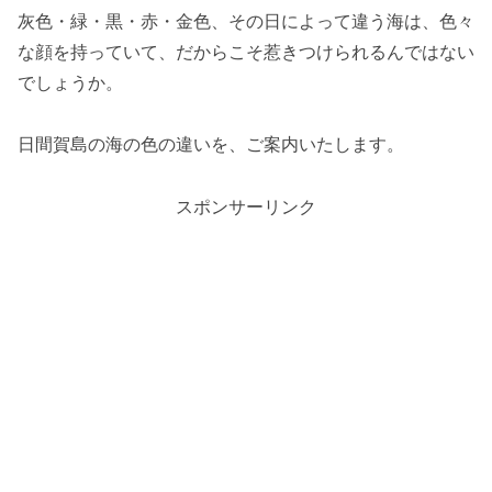
灰色・緑・黒・赤・金色、その日によって違う海は、色々
な顔を持っていて、だからこそ惹きつけられるんではない
でしょうか。
日間賀島の海の色の違いを、ご案内いたします。
スポンサーリンク