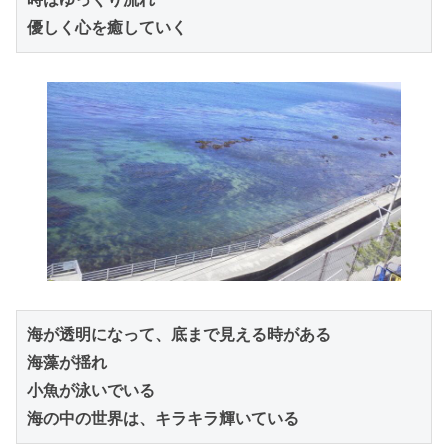
優しく心を癒していく
海が透明になって、底まで見える時がある

海藻が揺れ

小魚が泳いでいる
海の中の世界は、キラキラ輝いている