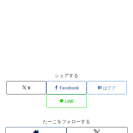
シェアする
X
Facebook
はてブ
LINE
たーこをフォローする