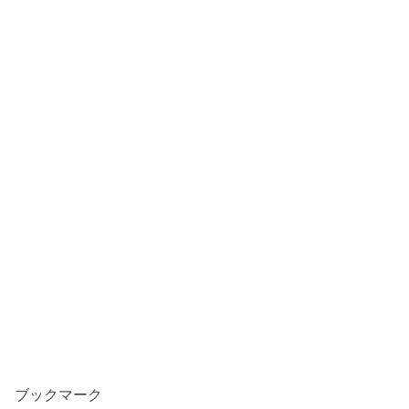
ブックマーク