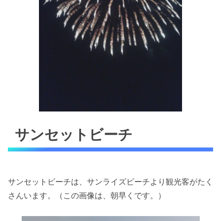
サンセットビーチ
サンセットビーチは、サンライズビーチより観光客がたく
さんいます。（この画像は、朝早くです。）