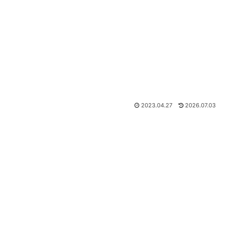
2023.04.27
2026.07.03