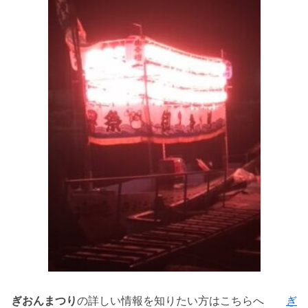
ぎおんまつり
の詳しい情報を知りたい方はこちらへ
ぎ