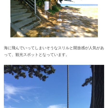
海に飛んでいってしまいそうなスリルと開放感が人気があ
って、観光スポットとなっています。