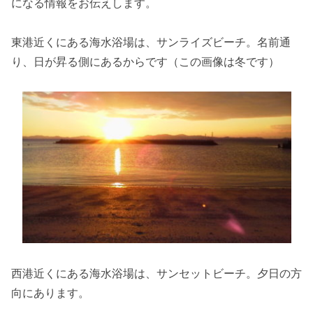
になる情報をお伝えします。
東港近くにある海水浴場は、サンライズビーチ。名前通
り、日が昇る側にあるからです（この画像は冬です）
西港近くにある海水浴場は、サンセットビーチ。夕日の方
向にあります。