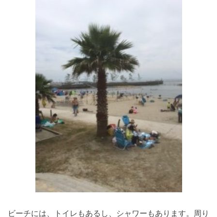
ビーチには、トイレもあるし、シャワーもあります。周り