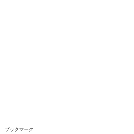
ブックマーク