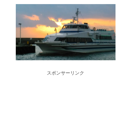
スポンサーリンク