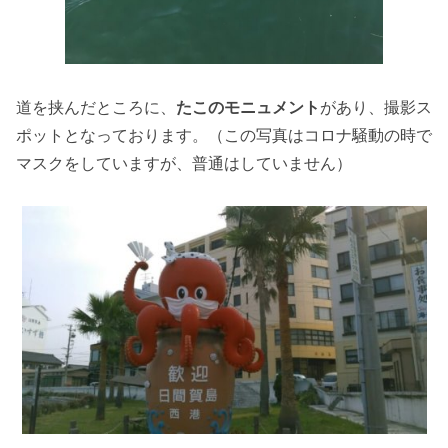
道を挟んだところに、
たこのモニュメント
があり、撮影ス
ポットとなっております。（この写真はコロナ騒動の時で
マスクをしていますが、普通はしていません）