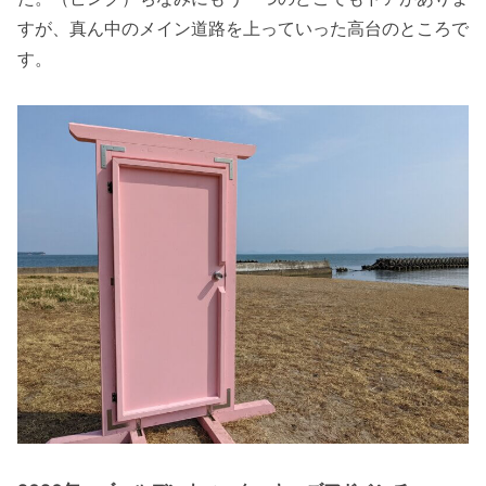
すが、真ん中のメイン道路を上っていった高台のところで
す。