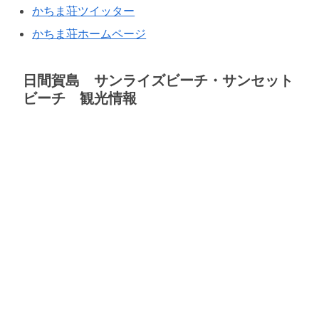
かちま荘ツイッター
かちま荘ホームページ
日間賀島 サンライズビーチ・サンセット
ビーチ 観光情報