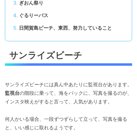
ぎおん祭り
ぐるりーバス
日間賀島ビーチ、東西、努力していること
サンライズビーチ
サンライズビーチには真ん中あたりに監視台があります。
監視台
の階段に乗って、海をバックに、写真を撮るのが、
インスタ映えがすると言って、人気があります。
何人かいる場合、一段ずつずらして立って、写真を撮る
と、いい感じに取れるようです。