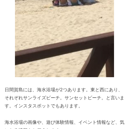
日間賀島には、海水浴場が2つあります。東と西にあり、
それぞれサンライズビーチ。サンセットビーチ。と言いま
す。インスタスポットでもあります。
海水浴場の画像や、遊び体験情報、イベント情報など、気