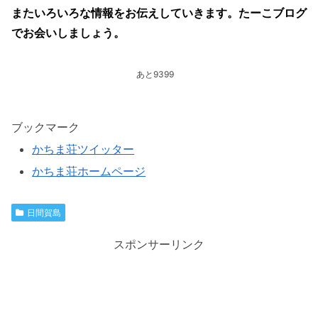
またいろいろな情報をお伝えしていきます。たーこブログ
でお会いしましょう。
あと9399
ブックマーク
かちま荘ツイッター
かちま荘ホームページ
日間賀島
スポンサーリンク