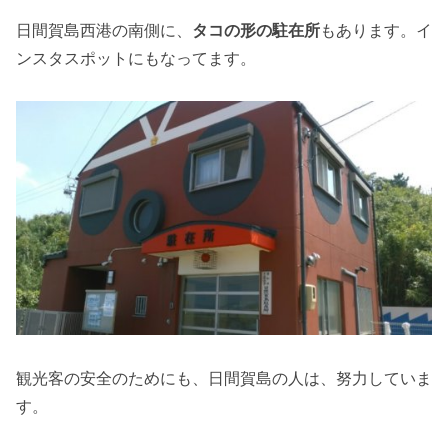
日間賀島西港の南側に、
タコの形の駐在所
もあります。イ
ンスタスポットにもなってます。
観光客の安全のためにも、日間賀島の人は、努力していま
す。