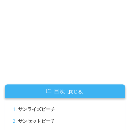
目次
サンライズビーチ
サンセットビーチ