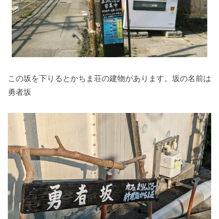
この坂を下りるとかちま荘の建物があります。坂の名前は
勇者坂