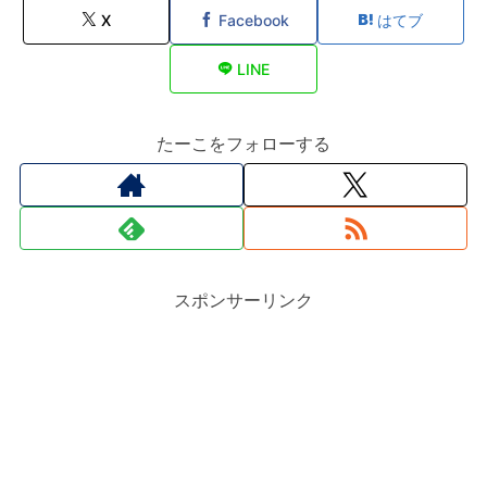
X
Facebook
はてブ
LINE
たーこをフォローする
スポンサーリンク