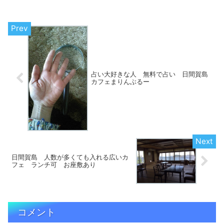
占い大好きな人 無料で占い 日間賀島
カフェまりんぶるー
日間賀島 人数が多くても入れる広いカ
フェ ランチ可 お座敷あり
コメント