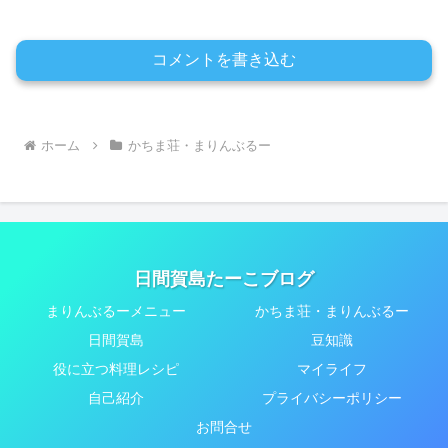
コメントを書き込む
ホーム
かちま荘・まりんぶるー
日間賀島たーこブログ
まりんぶるーメニュー
かちま荘・まりんぶるー
日間賀島
豆知識
役に立つ料理レシピ
マイライフ
自己紹介
プライバシーポリシー
お問合せ