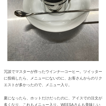
冗談でマスターが作ったウインナ―コーヒー。ツイッター
に投稿したら、メニューにないのに、お客さんからのリク
エストが多かったので、メニュー入り。
夏になったら、ホットだけだったのに、アイスでの注文が
多くなり、これもメニュー入り。WEESAさんも美味しい