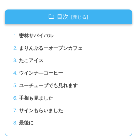
目次
密林サバイバル
まりんぶるーオープンカフェ
たこアイス
ウインナ―コーヒー
ユーチューブでも見れます
手相も見ました
サインもらいました
最後に