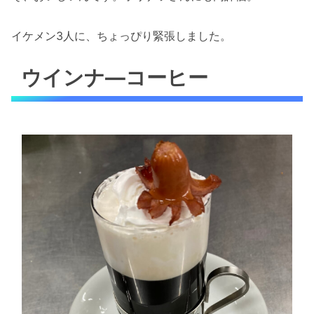
イケメン3人に、ちょっぴり緊張しました。
ウインナ―コーヒー