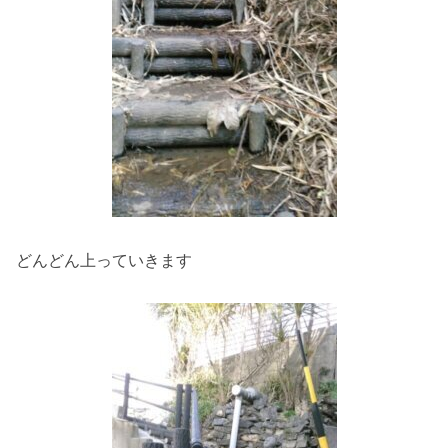
どんどん上っていきます