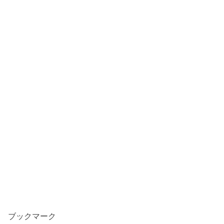
ブックマーク