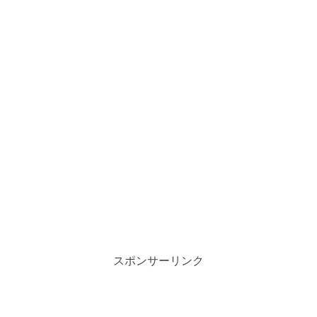
スポンサーリンク