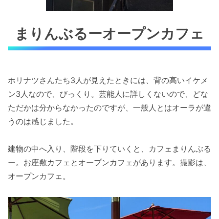
まりんぶるーオープンカフェ
ホリナツさんたち3人が見えたときには、背の高いイケメ
ン3人なので、びっくり。芸能人に詳しくないので、どな
ただかは分からなかったのですが、一般人とはオーラが違
うのは感じました。
建物の中へ入り、階段を下りていくと、カフェまりんぶる
ー。お座敷カフェとオープンカフェがあります。撮影は、
オープンカフェ。