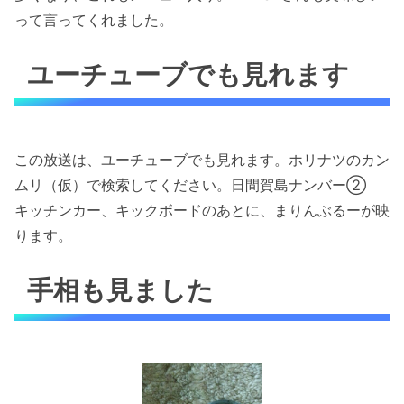
って言ってくれました。
ユーチューブでも見れます
この放送は、ユーチューブでも見れます。ホリナツのカン
ムリ（仮）で検索してください。日間賀島ナンバー②
キッチンカー、キックボードのあとに、まりんぶるーが映
ります。
手相も見ました