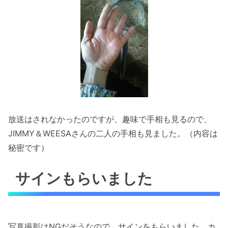
放送はされなかったのですが、趣味で手相も見るので、
JIMMY＆WEESAさんの二人の手相も見ました。（内容は
秘密です）
サインもらいました
写真撮影はNGだそうなので、サインをもらいました。カ