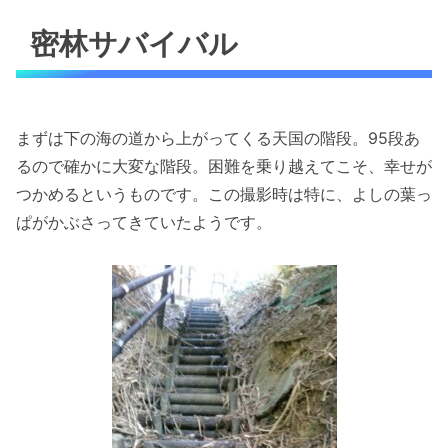
密林サバイバル
まずは下の海の道から上がってくる天国の階段。95段あ
るので確かに大変な階段。困難を乗り越えてこそ、幸せが
つかめるというものです。この撮影時は特に、よしの葉っ
ぱがかぶさってきていたようです。