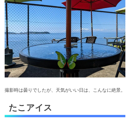
撮影時は曇りでしたが、天気がいい日は、こんなに絶景。
たこアイス