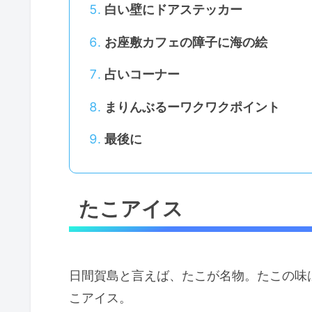
白い壁にドアステッカー
お座敷カフェの障子に海の絵
占いコーナー
まりんぶるーワクワクポイント
最後に
たこアイス
日間賀島と言えば、たこが名物。たこの味
こアイス。