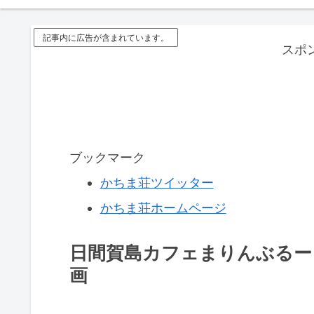
記事内に広告が含まれています。
スポ
ブックマーク
かちま荘ツイッター
かちま荘ホームページ
日間賀島カフェまりんぶるー
画