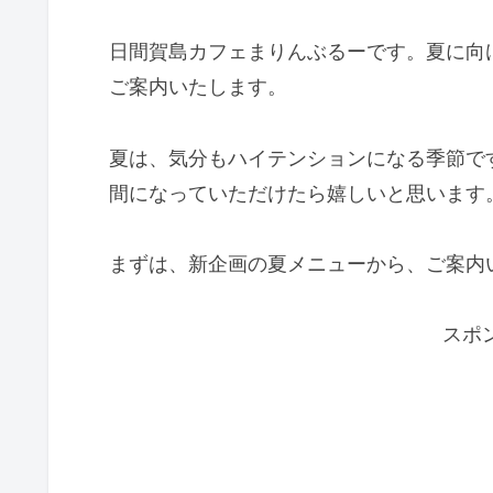
日間賀島カフェまりんぶるーです。夏に向
ご案内いたします。
夏は、気分もハイテンションになる季節で
間になっていただけたら嬉しいと思います
まずは、新企画の夏メニューから、ご案内
スポ