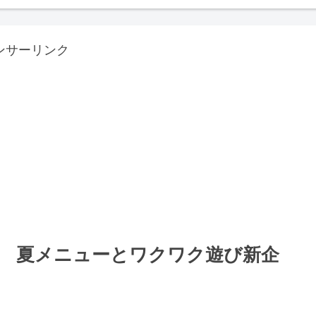
ンサーリンク
 夏メニューとワクワク遊び新企