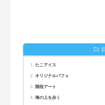
たこアイス
オリジナルパフェ
階段アート
海の上を歩く