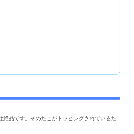
は絶品です。そのたこがトッピングされているた