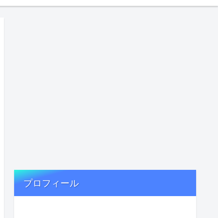
プロフィール