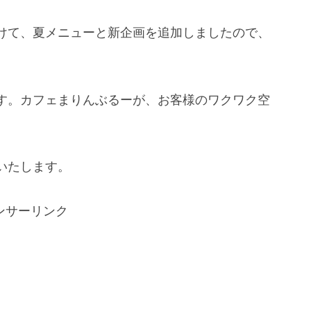
けて、夏メニューと新企画を追加しましたので、
す。カフェまりんぶるーが、お客様のワクワク空
。
いたします。
ンサーリンク