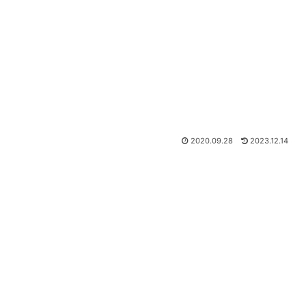
2020.09.28
2023.12.14