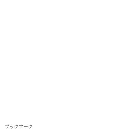
ブックマーク