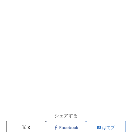
シェアする
X
Facebook
はてブ