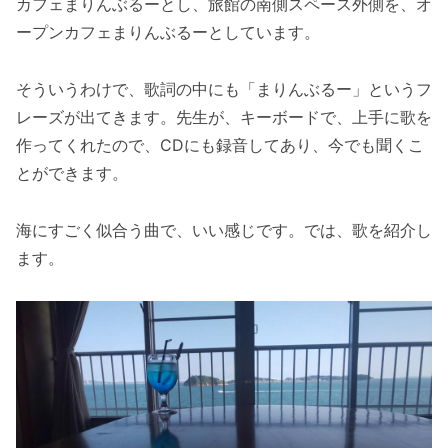
カフェまりんぶるーとし、旅館の南側スペース外側を、オ
ープンカフェまりんぶるーとしています。
そういうわけで、歌詞の中にも「まりんぶるー」というフ
レーズが出てきます。先生が、キーボードで、上手に歌を
作ってくれたので、CDにも録音してあり、今でも聞くこ
とができます。
海にすごく似合う曲で、いい感じです。では、歌を紹介し
ます。