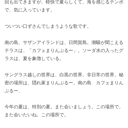
回も出てきますが、軽快で夏らしくて、海を感じるテンポ
で、気に入っています。
ついつい口ずさんでしまうような歌です。
南の島、サザンアイランドは、日間賀島。潮騒が聞こえる
テラスは、「カフェまりんぶるー」。ソーダ水の入ったグ
ラスは、夏を象徴している。
サングラス越しの世界は、白黒の世界。非日常の世界。秘
密の場所は、隠れ家まりんぶるー。南の島 カフェまりん
ぶるー、
今年の夏は、特別の夏。また会いましょう。この場所で。
また会いたいね。この場所で。