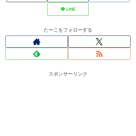
LINE
たーこをフォローする
スポンサーリンク