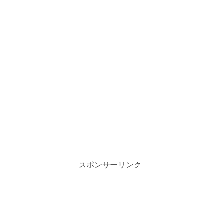
スポンサーリンク