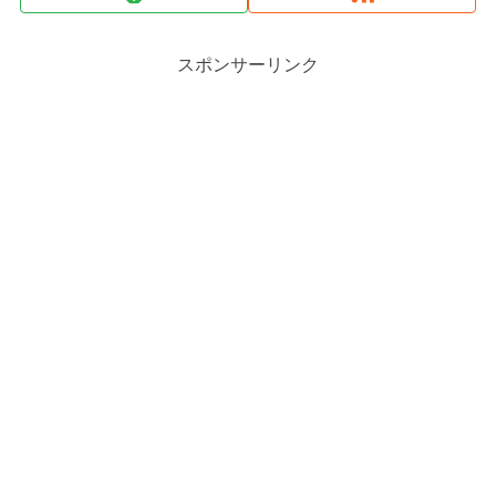
スポンサーリンク