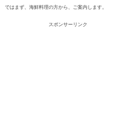
ではまず、海鮮料理の方から、ご案内します。
スポンサーリンク