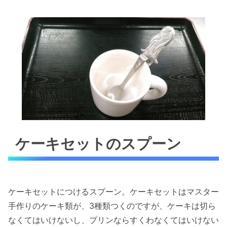
ケーキセットのスプーン
ケーキセットにつけるスプーン。ケーキセットはマスター
手作りのケーキ類が、3種類つくのですが、ケーキは切ら
なくてはいけないし、プリンならすくわなくてはいけない