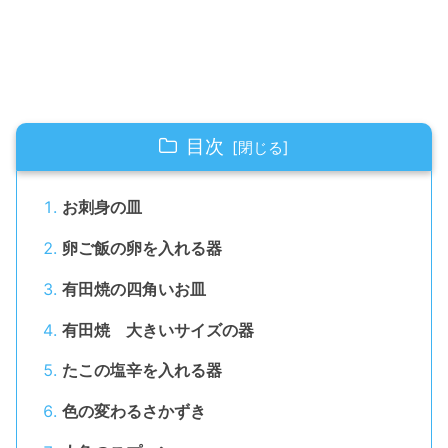
目次
お刺身の皿
卵ご飯の卵を入れる器
有田焼の四角いお皿
有田焼 大きいサイズの器
たこの塩辛を入れる器
色の変わるさかずき