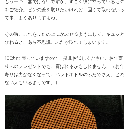
もう一つ、器ではないですが、すごく役に立っているもの
をご紹介。ビンの蓋を取りたいけれど、固くて取れないっ
て事、よくありますよね。
その時、これをふたの上にかぶせるようにして、キュッと
ひねると、あら不思議。ふたが取れてしまいます。
100均で売っていますので、是非お試しください。お年寄
りへのプレゼントでも、喜ばれるかもしれません。（お年
寄りは力がなくなって、ペットボトルのふたでさえ、とれ
ない人もいるようです。）