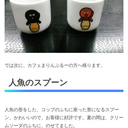
では次に、カフェまりんぶるーの方へ移ります。
人魚のスプーン
人魚の形をした、コップのふちに座った形になるスプー
ン。かわいいので、お客様に好評です。夏の間は、クリー
ムソーダのふちに、のせてました。