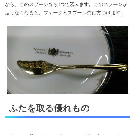
から、このスプーンなら1つで済みます。このスプーンが
足りなくなると、フォークとスプーンの両方つけます。
ふたを取る優れもの