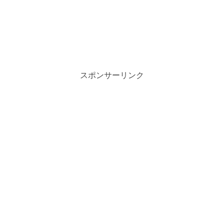
スポンサーリンク