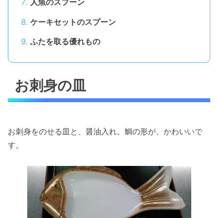
人魚のスプーン
ケーキセットのスプーン
ふたを取る優れもの
お刺身の皿
お刺身をのせる皿と、醤油入れ。鯛の形が、かわいいで
す。