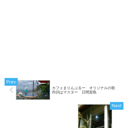
カフェまりんぶるー オリジナルの歌
作詞はマスター 日間賀島