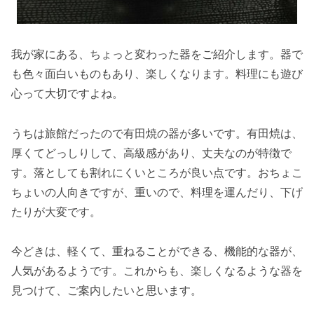
我が家にある、ちょっと変わった器をご紹介します。器で
も色々面白いものもあり、楽しくなります。料理にも遊び
心って大切ですよね。
うちは旅館だったので有田焼の器が多いです。有田焼は、
厚くてどっしりして、高級感があり、丈夫なのが特徴で
す。落としても割れにくいところが良い点です。おちょこ
ちょいの人向きですが、重いので、料理を運んだり、下げ
たりが大変です。
今どきは、軽くて、重ねることができる、機能的な器が、
人気があるようです。これからも、楽しくなるような器を
見つけて、ご案内したいと思います。