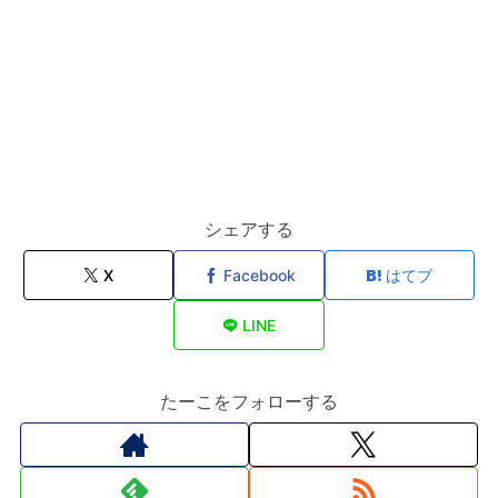
シェアする
X
Facebook
はてブ
LINE
たーこをフォローする