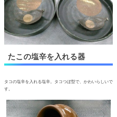
たこの塩辛を入れる器
タコの塩辛を入れる塩辛。タコつぼ型で、かわいらしいで
す。