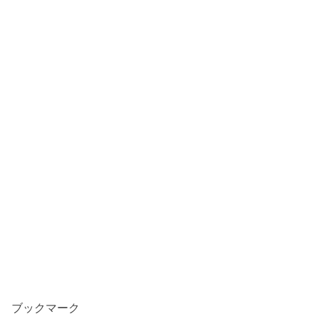
ブックマーク