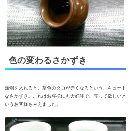
色の変わるさかずき
熱燗を入れると、茶色のタコが赤くなるという、キュート
なさかずき。これはお客様にも大好評で、売って欲しいと
いうお客様もみえました。