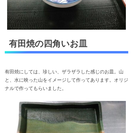
有田焼の四角いお皿
有田焼にしては、珍しい、ザラザラした感じのお皿。山
と、水に映った山をイメージして作ってあります。オリジ
ナルで作ってもらいました。