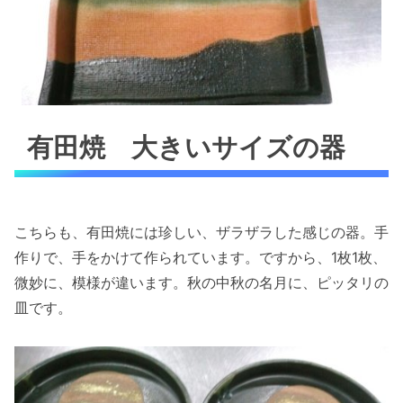
有田焼 大きいサイズの器
こちらも、有田焼には珍しい、ザラザラした感じの器。手
作りで、手をかけて作られています。ですから、1枚1枚、
微妙に、模様が違います。秋の中秋の名月に、ピッタリの
皿です。