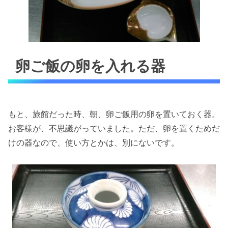
卵ご飯の卵を入れる器
もと、旅館だった時、朝、卵ご飯用の卵を置いておく器。
お客様が、不思議がっていました。ただ、卵を置くためだ
けの器なので、使い方とかは、別にないです。