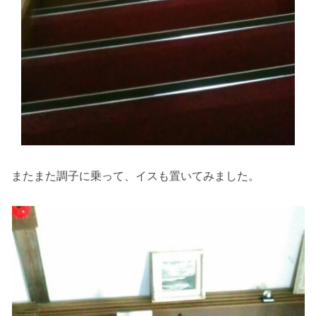
またまた調子に乗って、イスも置いてみました。