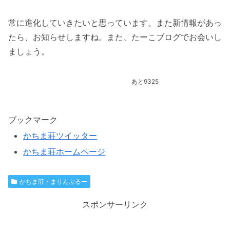
常に進化していきたいと思っています。また新情報があっ
たら、お知らせしますね。また、たーこブログでお会いし
ましょう。
あと9325
ブックマーク
かちま荘ツイッター
かちま荘ホームページ
かちま荘・まりんぶるー
スポンサーリンク