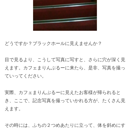
どうですか？ブラックホールに見えませんか？
目で見るより、こうして写真に写すと、さらに穴が深く見
えます。カフェまりんぶるーに来たら、是非、写真を撮っ
ていってください。
実際、カフェまりんぶるーに見えたお客様が帰られると
き、ここで、記念写真を撮っていかれる方が、たくさん見
えます。
その時には、ふちの２つめあたりに立って、体を斜めにす