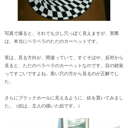
写真で撮ると、それでも少し穴っぽく見えますが、実際
は、本当にペラペラのただのカーペットです。
実は、見る方向が、間違っていて、すぐそばや、反対から
見ると、ただのペラペラのカーペットなのです。目の錯覚
ってすごいですよね。黒い穴の方から見るのが正解でし
た。
さらにブラックホールに見えるように、絵を置いてみまし
た。（絵は、主人の描いた絵です。）