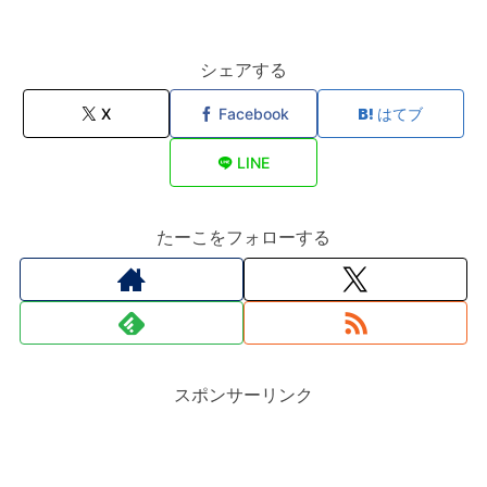
シェアする
X
Facebook
はてブ
LINE
たーこをフォローする
スポンサーリンク