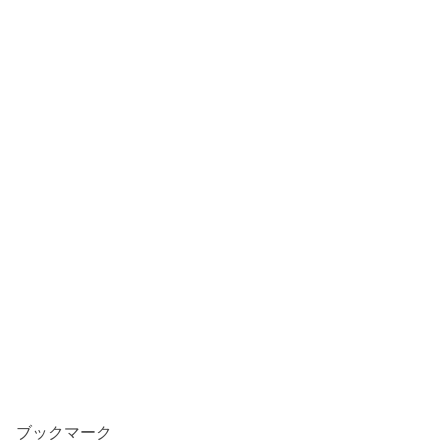
ブックマーク