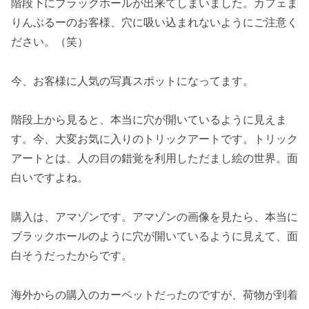
階段下にブラックホールが出来てしまいました。カフェま
りんぶるーのお客様、穴に吸い込まれないようにご注意く
ださい。（笑）
今、お客様に人気の写真スポットになってます。
階段上から見ると、本当に穴が開いているように見えま
す。今、大変お気に入りのトリックアートです。トリック
アートとは、人の目の錯覚を利用しただまし絵の世界。面
白いですよね。
購入は、アマゾンです。アマゾンの画像を見たら、本当に
ブラックホールのように穴が開いているように見えて、面
白そうだったからです。
海外からの購入のカーペットだったのですが、荷物が到着