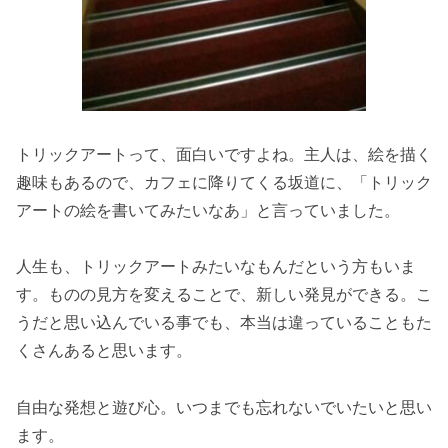
トリックアートって、面白いですよね。主人は、絵を描く
趣味もあるので、カフェに降りてくる坂道に、「トリック
アートの絵を書いてみたいなあ」と言っていました。
人生も、トリックアートみたいなもんだという方もいま
す。ものの見方を変えることで、新しい発見ができる。こ
うだと思い込んでいる事でも、本当は違っていることもた
くさんあると思います。
自由な発想と遊び心。いつまでも忘れないでいたいと思い
ます。