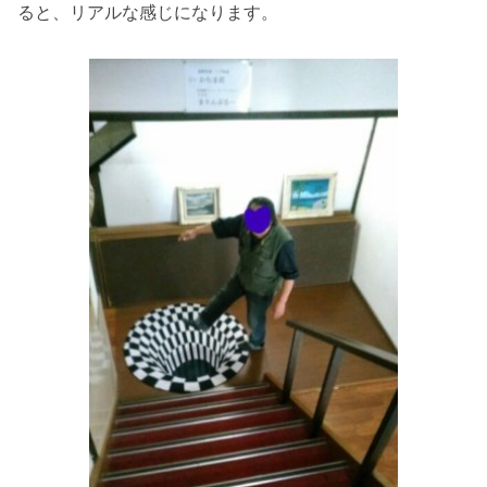
ると、リアルな感じになります。