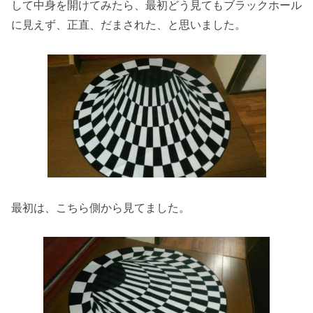
して中身を開けてみたら、最初どう見てもブラックホール
に見えず、正直、だまされた、と思いました。
最初は、こちら側から見てました。