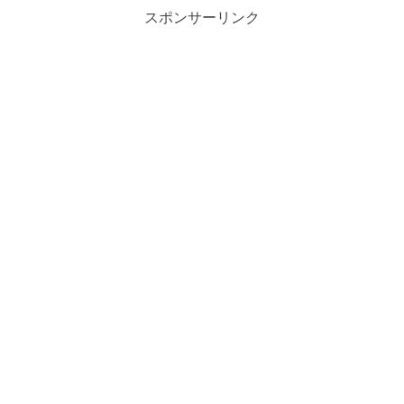
スポンサーリンク