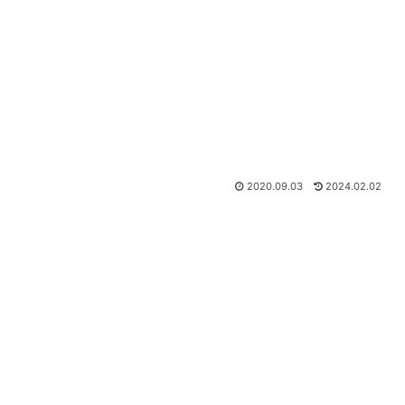
2020.09.03
2024.02.02