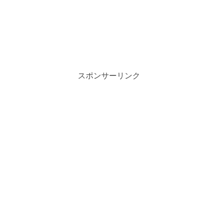
スポンサーリンク