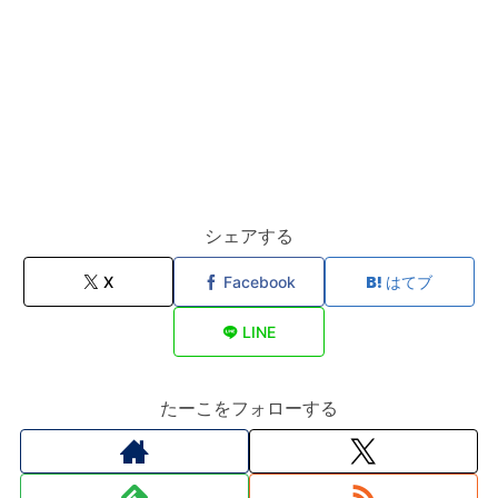
シェアする
X
Facebook
はてブ
LINE
たーこをフォローする