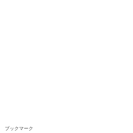
ブックマーク