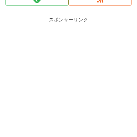
スポンサーリンク