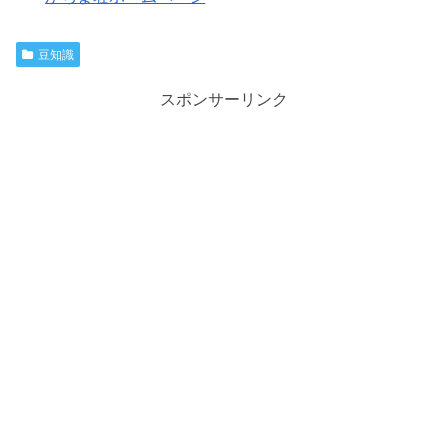
豆知識
スポンサーリンク