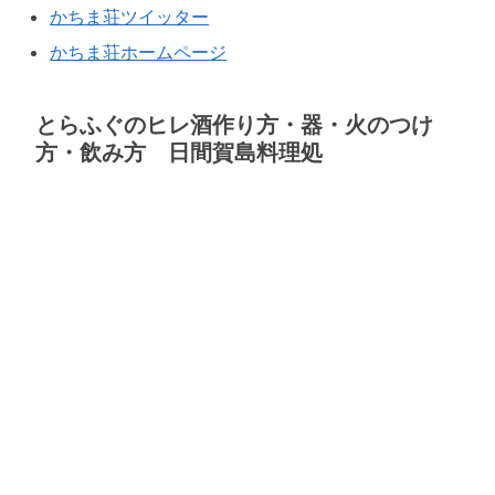
かちま荘ツイッター
かちま荘ホームページ
とらふぐのヒレ酒作り方・器・火のつけ
方・飲み方 日間賀島料理処