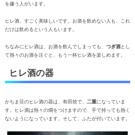
を嫌う人がいます。
ヒレ酒、すごく美味しいです。お酒を飲めない人も、これ
だけは飲めるという人もいます。
ちなみにヒレ酒は、お酒を飲んでしまっても、
つぎ酒
とし
て熱々のお酒を注ぐと、もう一杯ヒレ酒を楽しめます。
ヒレ酒の器
かちま荘のヒレ酒の器は、有田焼で、
二重
になっていま
す。ヒレ酒は熱々の燗をつけますので、手で持っても熱く
ないようになっています。そして、ふたが付いています。