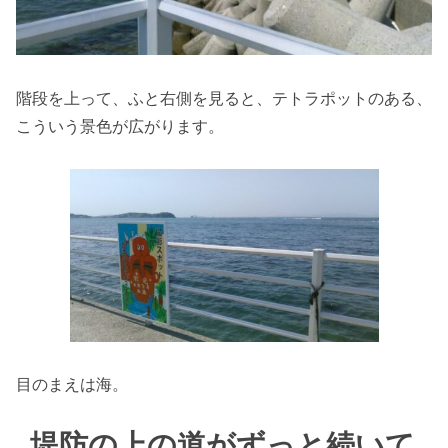
階段を上って、ふと右側を見ると、テトラポットのある、
こういう景色が広がります。
目のまえは海。
堤防の上の道がずっと続いて