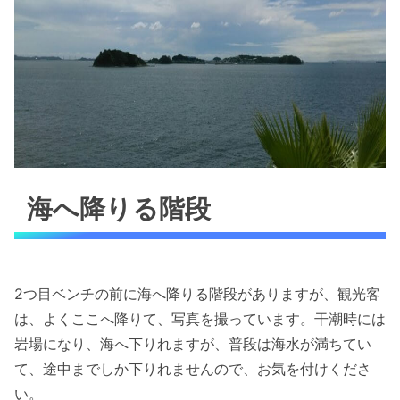
海へ降りる階段
2つ目ベンチの前に海へ降りる階段がありますが、観光客
は、よくここへ降りて、写真を撮っています。干潮時には
岩場になり、海へ下りれますが、普段は海水が満ちてい
て、途中までしか下りれませんので、お気を付けくださ
い。