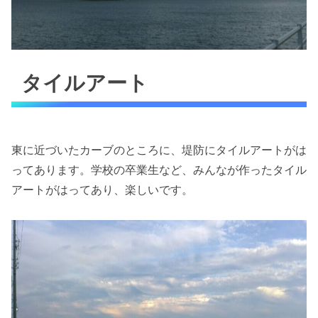
タイルアート
東に近づいたカーブのところに、堤防にタイルアートがは
ってあります。学校の卒業生など、みんなが作ったタイル
アートがはってあり、楽しいです。