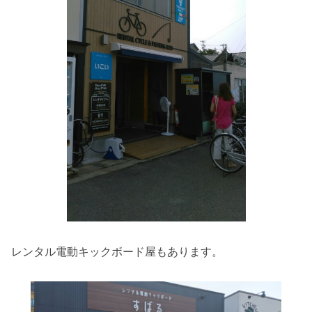
レンタル電動キックボード屋もあります。