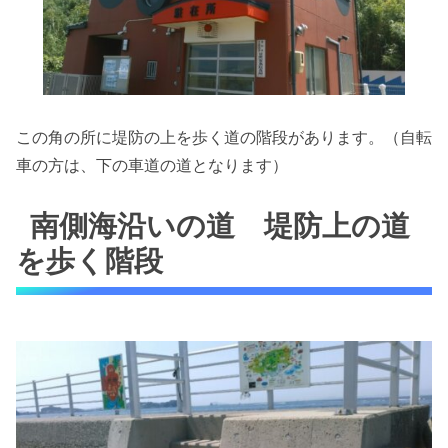
この角の所に堤防の上を歩く道の階段があります。（自転
車の方は、下の車道の道となります）
南側海沿いの道 堤防上の道
を歩く階段