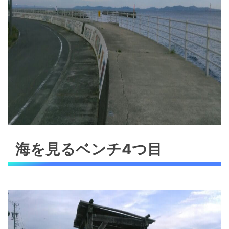
海を見るベンチ4つ目