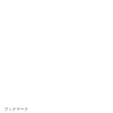
ブックマーク