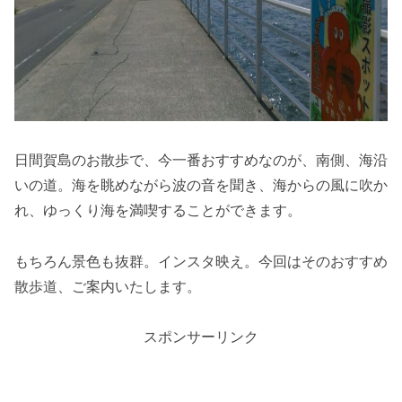
日間賀島のお散歩で、今一番おすすめなのが、南側、海沿
いの道。海を眺めながら波の音を聞き、海からの風に吹か
れ、ゆっくり海を満喫することができます。
もちろん景色も抜群。インスタ映え。今回はそのおすすめ
散歩道、ご案内いたします。
スポンサーリンク