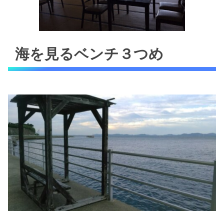
海を見るベンチ３つめ