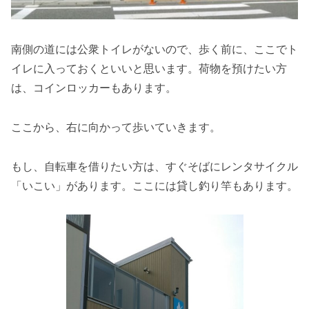
南側の道には公衆トイレがないので、歩く前に、ここでト
イレに入っておくといいと思います。荷物を預けたい方
は、コインロッカーもあります。
ここから、右に向かって歩いていきます。
もし、自転車を借りたい方は、すぐそばにレンタサイクル
「いこい」があります。ここには貸し釣り竿もあります。