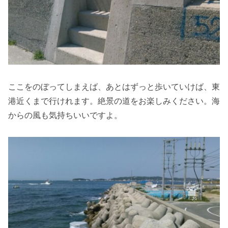
ここをのぼってしまえば、あとはずっと歩いていけば、東
港近くまで行けれます。絶景の道をお楽しみください。海
からの風も気持ちいいですよ。