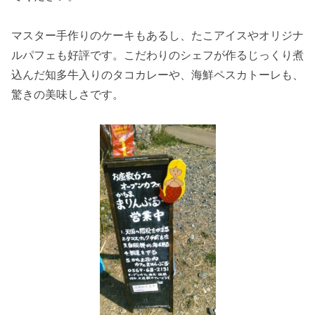
マスター手作りのケーキもあるし、たこアイスやオリジナ
ルパフェも好評です。こだわりのシェフが作るじっくり煮
込んだ知多牛入りのタコカレーや、海鮮ペスカトーレも、
驚きの美味しさです。