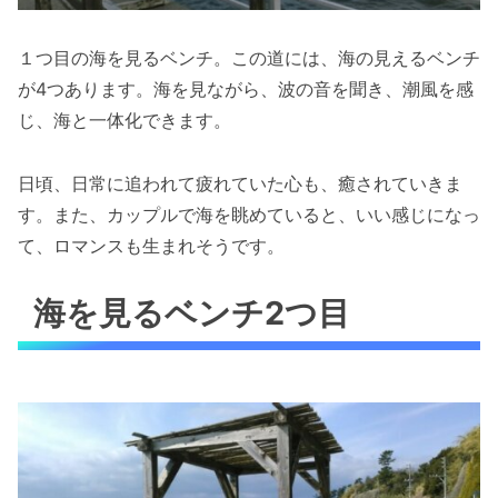
１つ目の海を見るベンチ。この道には、海の見えるベンチ
が4つあります。海を見ながら、波の音を聞き、潮風を感
じ、海と一体化できます。
日頃、日常に追われて疲れていた心も、癒されていきま
す。また、カップルで海を眺めていると、いい感じになっ
て、ロマンスも生まれそうです。
海を見るベンチ2つ目