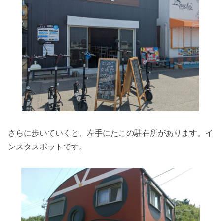
さらに歩いていくと、左手にたこの駐在所があります。イ
ンスタスポットです。