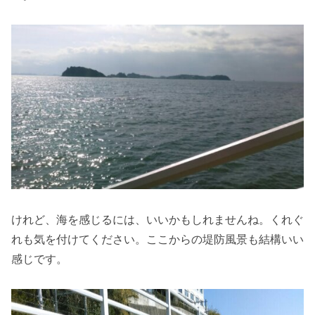
けれど、海を感じるには、いいかもしれませんね。くれぐ
れも気を付けてください。ここからの堤防風景も結構いい
感じです。