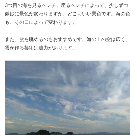
3つ目の海を見るベンチ。座るベンチによって、少しずつ
微妙に景色が変わりますが、どこもいい景色です。海の色
も、その日によって変わります。
また、雲を眺めるのもおすすめです。海の上の空は広く、
雲が作る芸術は迫力があります。