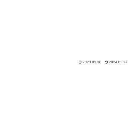
2023.03.30
2024.03.27