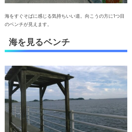
海をすぐそばに感じる気持ちいい道。向こうの方に1つ目
のベンチが見えます。
海を見るベンチ