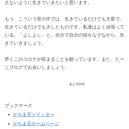
さないように生きていきたいと思います。
もう、こういう世の中では、生きているだけでも大変で、
生きているだけでも大したものです。私達はよく頑張って
いる。「よしよし」と、自分で自分の頭をなでながら、生
きていきましょう。
早くこのコロナが収まることを願っています。また、たー
こブログでお会いしましょう。
あと9249
ブックマーク
かちま荘ツイッター
かちま荘ホームページ