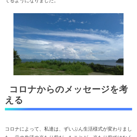
てるようになりました。
コロナからのメッセージを考
える
コロナによって、私達は、ずいぶん生活様式が変わりまし