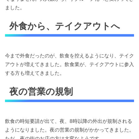
ました。
外食から、テイクアウトへ
今まで外食だったのが、飲食を控えるようになり、テイク
アウトが増えてきました。飲食業が、テイクアウトに参入
する方も増えてきました。
夜の営業の規制
飲食の時短要請が出て、夜、8時以降の外出が規制される
ようになりました。夜の営業の規制がかかってきました。
ただ、夜の街のお店の方は大変なようです。