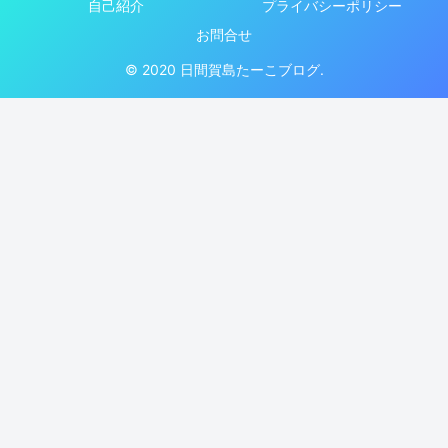
自己紹介
プライバシーポリシー
お問合せ
© 2020 日間賀島たーこブログ.