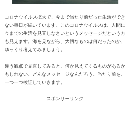
コロナウイルス拡大で、今まで当たり前だった生活ができ
ない毎日が続いています。このコロナウイルスは、人間に
今までの生活を見直しなさいというメッセージだという方
も見えます。海を見ながら、大切なものは何だったのか、
ゆっくり考えてみましょう。
違う観点で見直してみると、何か見えてくるものがあるか
もしれない。どんなメッセージなんだろう。当たり前を、
一つ一つ検証していきます。
スポンサーリンク