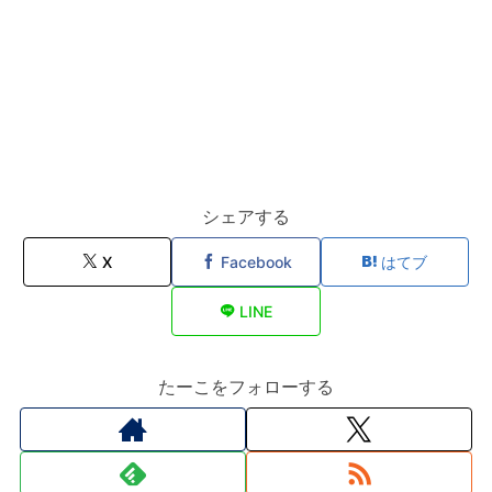
シェアする
X
Facebook
はてブ
LINE
たーこをフォローする