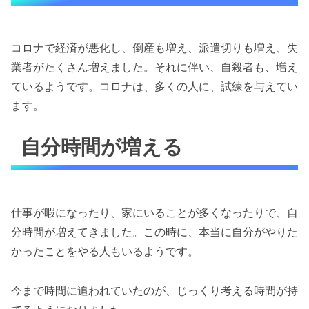
コロナで経済が悪化し、倒産も増え、派遣切りも増え、失
業者がたくさん増えました。それに伴い、自殺者も、増え
ているようです。コロナは、多くの人に、試練を与えてい
ます。
自分時間が増える
仕事が暇になったり、家にいることが多くなったりで、自
分時間が増えてきました。この時に、本当に自分がやりた
かったことをやる人もいるようです。
今まで時間に追われていたのが、じっくり考える時間が持