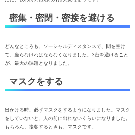
密集・密閉・密接を避ける
どんなところも、ソーシャルディスタンスで、間を空け
て、座らなければならなくなりました。3密を避けること
が、最大の課題となりました。
マスクをする
出かける時、必ずマスクをするようになりました。マスク
をしていないと、人の前に出れないくらいになりました。
もちろん、接客するときも、マスクです。