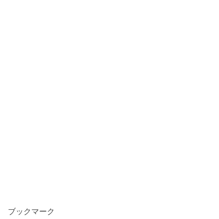
ブックマーク