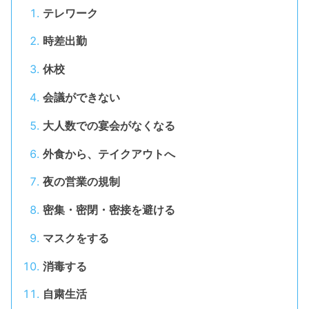
テレワーク
時差出勤
休校
会議ができない
大人数での宴会がなくなる
外食から、テイクアウトへ
夜の営業の規制
密集・密閉・密接を避ける
マスクをする
消毒する
自粛生活