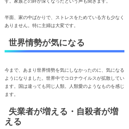
す。家族との絆が深くなったという声も聞きます。
半面、家の中ばかりで、ストレスをためている方も少なく
ありません。特に主婦は大変です。
世界情勢が気になる
今まで、あまり世界情勢を気にしなかったのに、気になる
ようになりました。世界中でコロナウイルスが拡散してい
ます。国は違っても同じ人類。人類愛のようなものを感じ
ます。
失業者が増える・自殺者が増
える