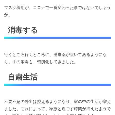
マスク着用が、コロナで一番変わった事ではないでしょう
か。
消毒する
行くところ行くところに、消毒薬が置いてあるようにな
り、手の消毒も、習慣化してきました。
自粛生活
不要不急の外出は控えるようになり、家の中の生活が増え
ました。これによって、家族と過ごす時間が増えたようで