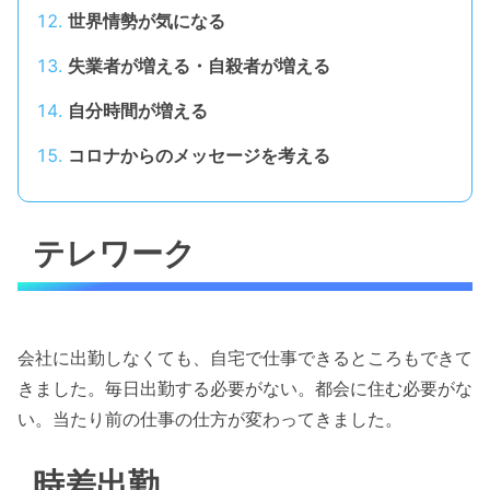
世界情勢が気になる
失業者が増える・自殺者が増える
自分時間が増える
コロナからのメッセージを考える
テレワーク
会社に出勤しなくても、自宅で仕事できるところもできて
きました。毎日出勤する必要がない。都会に住む必要がな
い。当たり前の仕事の仕方が変わってきました。
時差出勤