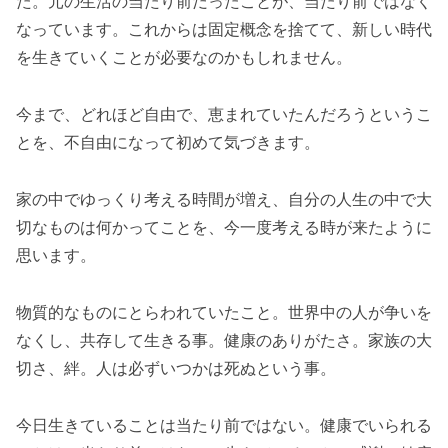
た。元の生活の当たり前だったことが、当たり前ではなく
なっています。これからは固定概念を捨てて、新しい時代
を生きていくことが必要なのかもしれません。
今まで、どれほど自由で、恵まれていたんだろうというこ
とを、不自由になって初めて気づきます。
家の中でゆっくり考える時間が増え、自分の人生の中で大
切なものは何かってことを、今一度考える時が来たように
思います。
物質的なものにとらわれていたこと。世界中の人が争いを
なくし、共存して生きる事。健康のありがたさ。家族の大
切さ、絆。人は必ずいつかは死ぬという事。
今日生きていることは当たり前ではない。健康でいられる