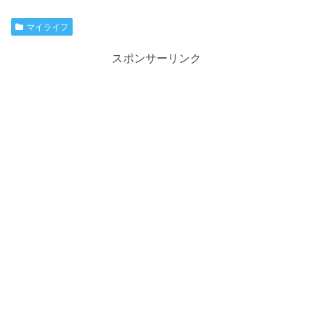
マイライフ
スポンサーリンク