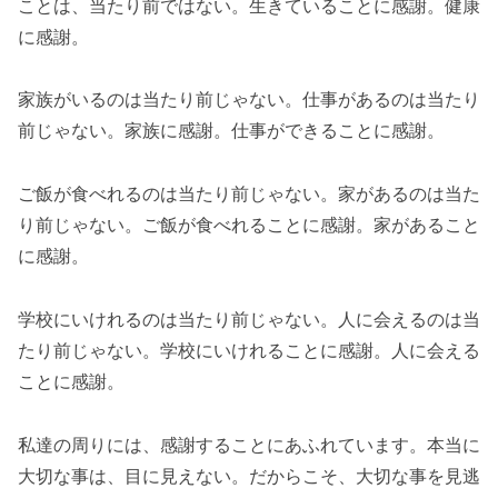
ことは、当たり前ではない。生きていることに感謝。健康
に感謝。
家族がいるのは当たり前じゃない。仕事があるのは当たり
前じゃない。家族に感謝。仕事ができることに感謝。
ご飯が食べれるのは当たり前じゃない。家があるのは当た
り前じゃない。ご飯が食べれることに感謝。家があること
に感謝。
学校にいけれるのは当たり前じゃない。人に会えるのは当
たり前じゃない。学校にいけれることに感謝。人に会える
ことに感謝。
私達の周りには、感謝することにあふれています。本当に
大切な事は、目に見えない。だからこそ、大切な事を見逃