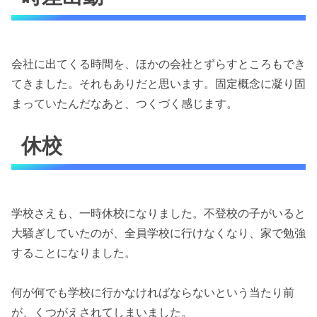
会社に出てくる時間を、ほかの会社とずらすところもでき
てきました。それもありだと思います。固定概念に凝り固
まっていたんだなあと、つくづく感じます。
休校
学校さえも、一時休校になりました。不登校の子がいると
大騒ぎしていたのが、全員学校に行けなくなり、家で勉強
することになりました。
何が何でも学校に行かなければならないという当たり前
が、くつがえされてしまいました。