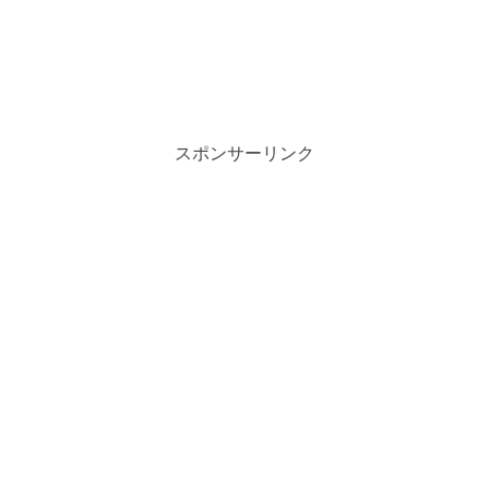
スポンサーリンク