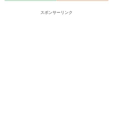
スポンサーリンク