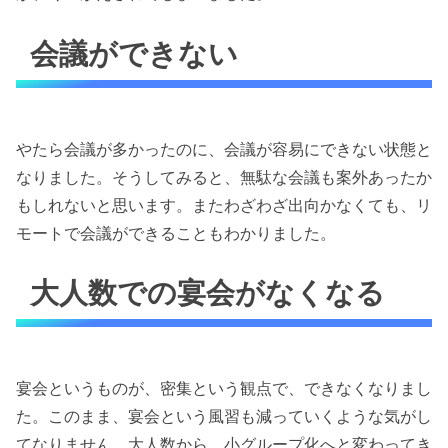
会議ができない
やたら会議が多かったのに、会議が容易にできない状態と
なりました。そうしてみると、無駄な会議も案外あったか
もしれないと思います。またわざわざ出向かなくても、リ
モートで会議ができることもわかりました。
大人数での宴会がなくなる
宴会というものが、密集という観点で、できなくなりまし
た。このまま、宴会という風習も減っていくような気がし
てなりません。大人数から、小グループ化へと変わってき