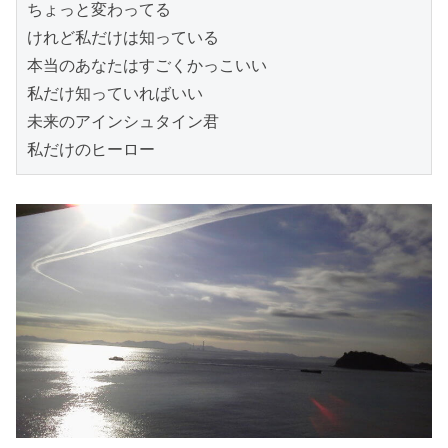
ちょっと変わってる

けれど私だけは知っている

本当のあなたはすごくかっこいい

私だけ知っていればいい

未来のアインシュタイン君

私だけのヒーロー