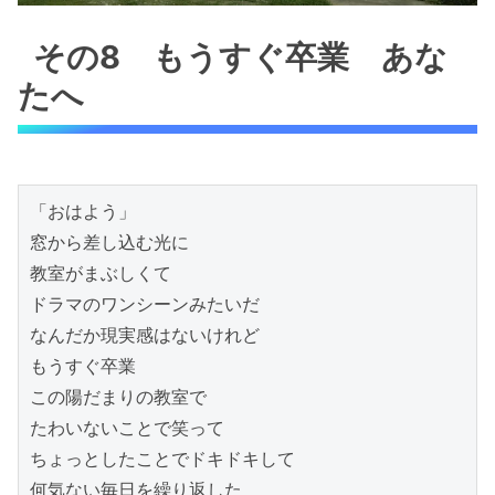
その8 もうすぐ卒業 あな
たへ
「おはよう」

窓から差し込む光に

教室がまぶしくて

ドラマのワンシーンみたいだ

なんだか現実感はないけれど

もうすぐ卒業

この陽だまりの教室で

たわいないことで笑って

ちょっとしたことでドキドキして

何気ない毎日を繰り返した
