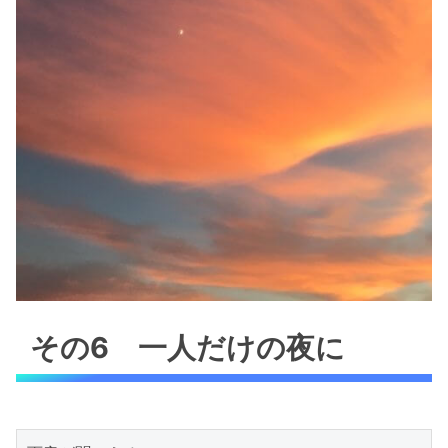
その6 一人だけの夜に