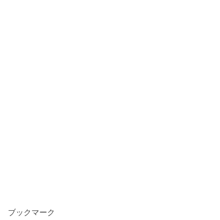
ブックマーク