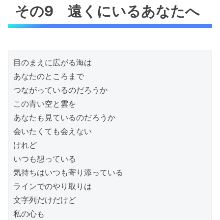
その9 遠くにいるあなたへ
目のまえに広がる海は

あなたのところまで

つながっているのだろうか

この青い空と雲を

あなたも見ているのだろうか

会いたくても会えない

けれど

いつも想っている

気持ちはいつも寄り添っている

ラインでのやり取りは

文字列だけだけど

私の心も
