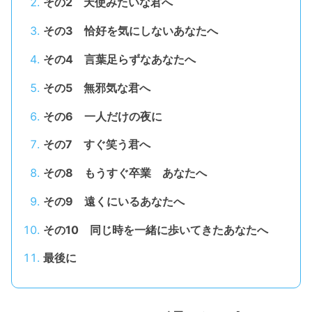
その2 天使みたいな君へ
その3 恰好を気にしないあなたへ
その4 言葉足らずなあなたへ
その5 無邪気な君へ
その6 一人だけの夜に
その7 すぐ笑う君へ
その8 もうすぐ卒業 あなたへ
その9 遠くにいるあなたへ
その10 同じ時を一緒に歩いてきたあなたへ
最後に