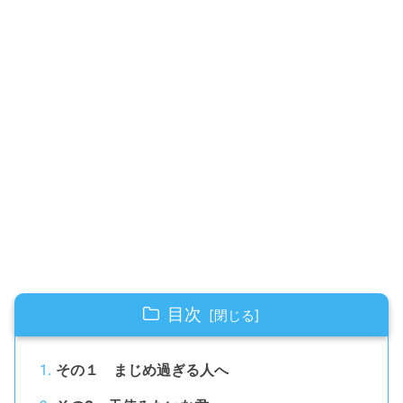
目次
その１ まじめ過ぎる人へ