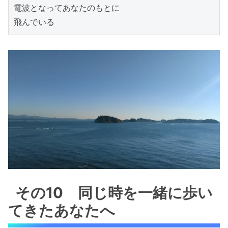
電波となってあなたのもとに

飛んでいる
その10 同じ時を一緒に歩い
てきたあなたへ