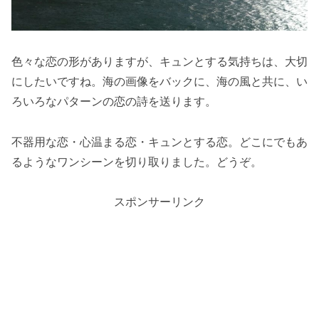
色々な恋の形がありますが、キュンとする気持ちは、大切
にしたいですね。海の画像をバックに、海の風と共に、い
ろいろなパターンの恋の詩を送ります。
不器用な恋・心温まる恋・キュンとする恋。どこにでもあ
るようなワンシーンを切り取りました。どうぞ。
スポンサーリンク