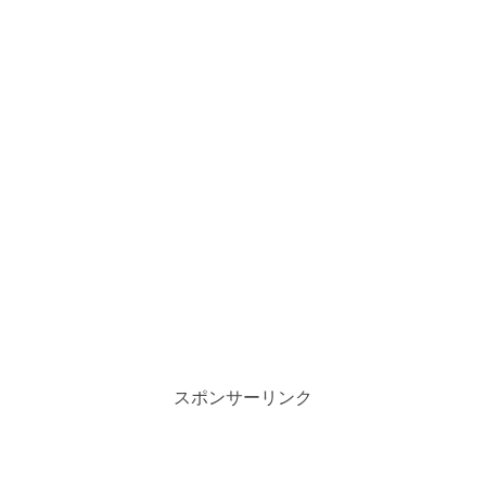
スポンサーリンク