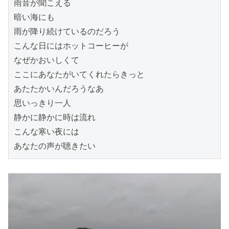
雨音が聞こえる

暗い海にも

雨が降り続けているのだろう

こんな日にはホットコーヒーが

なぜかおいしくて

ここにあなたがいてくれたらきっと

あたたかいんだろうなあ

思いっきり一人

静かに静かに時は流れ

こんな寒い夜には

あなたの声が聴きたい