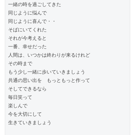
一緒の時を過ごしてきた

同じように悩んで

同じように喜んで・・

そばにいてくれた

それが今考えると

一番、幸せだった

人間は、いつかは終わりが来るけれど

その時まで

もう少し一緒に歩いていきましょう

共通の思い出を　もっともっと作って

そしてできるなら

毎日笑って

楽しんで

今を大切にして

生きていきましょう
