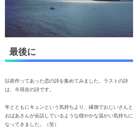
最後に
以前作ってあった恋の詩を集めてみました。ラストの詩
は、今現在の詩です。
年とともにキュンという気持ちより、縁側でおじいさんと
おばあさんが会話しているような穏やかな温かい気持ちに
なってきました。（笑）