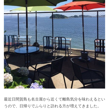
最近日間賀島も名古屋から近くて離島気分を味わえるとい
うので、日帰りでふらりと訪れる方が増えてきました。