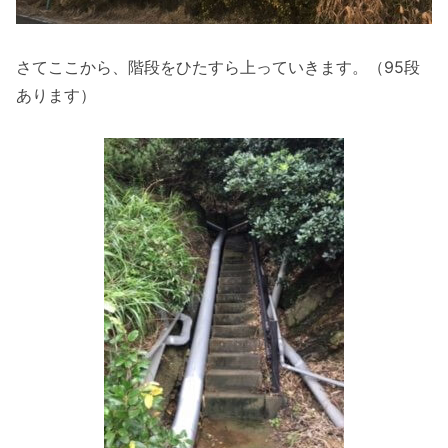
さてここから、階段をひたすら上っていきます。（95段
あります）