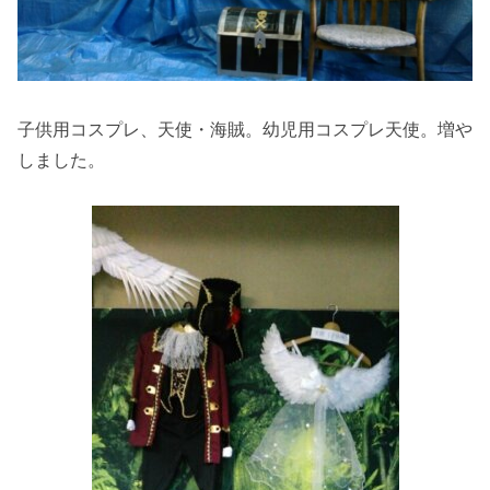
子供用コスプレ、天使・海賊。幼児用コスプレ天使。増や
しました。