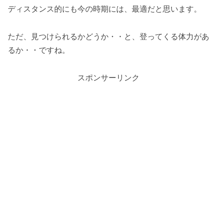
ディスタンス的にも今の時期には、最適だと思います。
ただ、見つけられるかどうか・・と、登ってくる体力があ
るか・・ですね。
スポンサーリンク