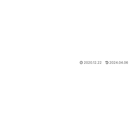
2020.12.22
2024.04.06