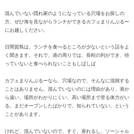
混んでいない隠れ家のようになっている穴場をお探しの
方、ぜひ海を見ながらランチができるカフェまりんぶるー
にお越しください。
日間賀島は、ランチを食べるところが少ないという話をよ
く聞きます。それで、港の周りでは、長蛇の列ができ、待
っていないと食べられないこともしばしば
カフェまりんぶるーなら、穴場なので、そんなに混雑する
ことはありません。混んでいないのには理由があり、港か
ら遠い、場所がわかりにくい、高い場所まで登る体力がい
る。まだオープンしたばかりで、知られていない。という
ことがあります。
けれど、混んでいないので、すぐ、座れるし、ソーシャル