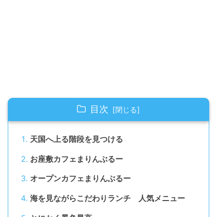
目次
天国へ上る階段を見つける
お座敷カフェまりんぶるー
オープンカフェまりんぶるー
海を見ながらこだわりランチ 人気メニュー