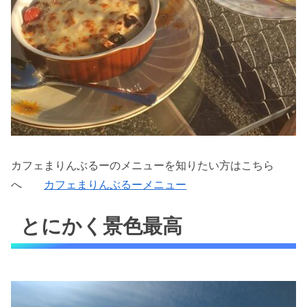
カフェまりんぶるーのメニューを知りたい方はこちら
へ
カフェまりんぶるーメニュー
とにかく景色最高