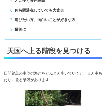
とにかく景色最高
何時間滞在していても大丈夫
遊びたい方、面白いことが好きな方
最後に
天国へ上る階段を見つける
日間賀島の南側の海岸をどんどん歩いていくと、真ん中あ
たりに登る階段があります。