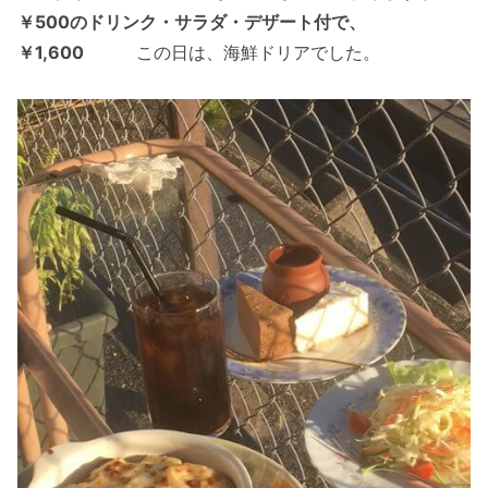
￥500のドリンク・サラダ・デザート付で、
￥1,600
この日は、海鮮ドリアでした。