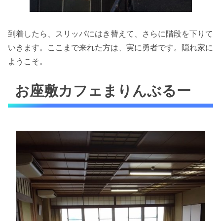
到着したら、スリッパにはき替えて、さらに階段を下りて
いきます。ここまで来れた方は、実に勇者です。隠れ家に
ようこそ。
お座敷カフェまりんぶるー