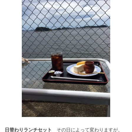
日替わりランチセット
その日によって変わりますが、