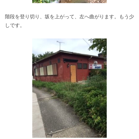
階段を登り切り、坂を上がって、左へ曲がります。もう少
しです。