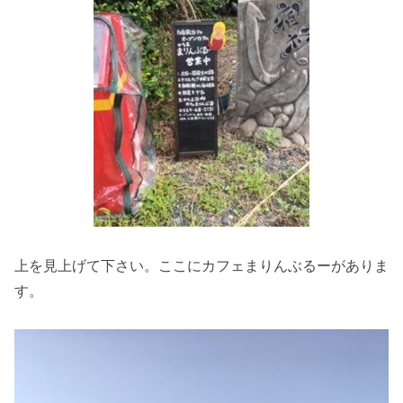
上を見上げて下さい。ここにカフェまりんぶるーがありま
す。