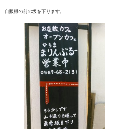
自販機の前の坂を下ります。