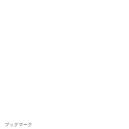
ブックマーク