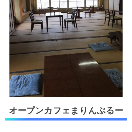
オープンカフェまりんぶるー