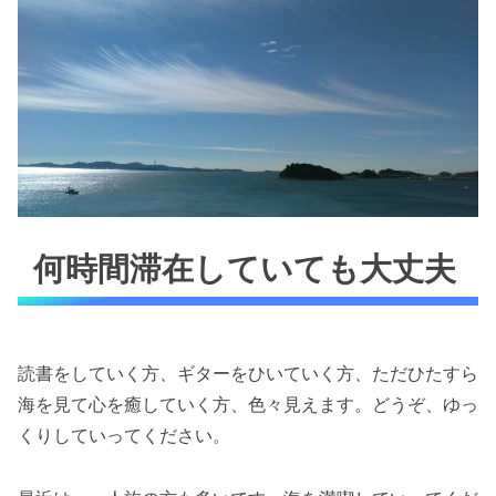
何時間滞在していても大丈夫
読書をしていく方、ギターをひいていく方、ただひたすら
海を見て心を癒していく方、色々見えます。どうぞ、ゆっ
くりしていってください。