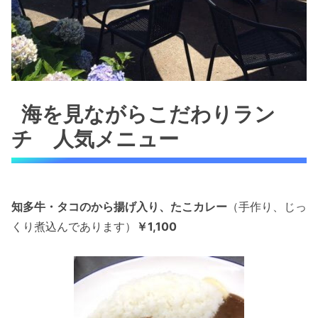
海を見ながらこだわりラン
チ 人気メニュー
知多牛・タコのから揚げ入り、たこカレー
（手作り、じっ
くり煮込んであります）
￥1,100