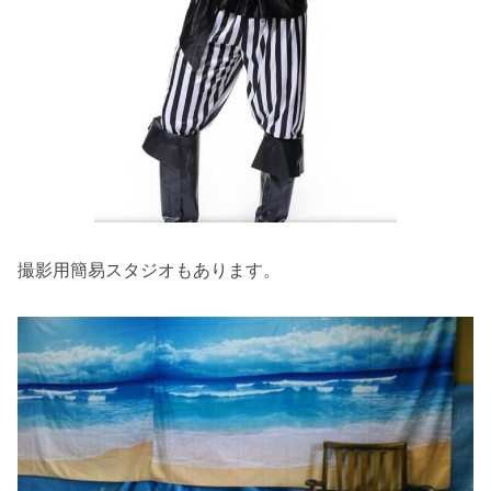
撮影用簡易スタジオもあります。