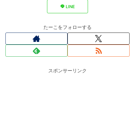
LINE
たーこをフォローする
スポンサーリンク