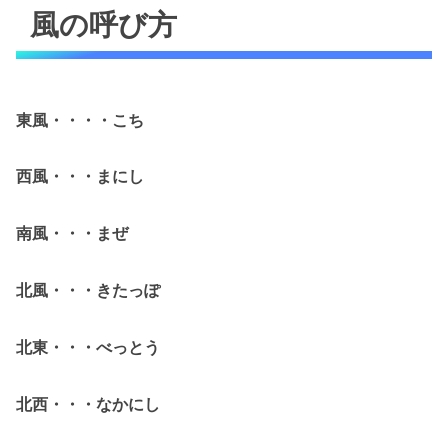
風の呼び方
東風・・・・こち
西風・・・まにし
南風・・・まぜ
北風・・・きたっぽ
北東・・・べっとう
北西・・・なかにし