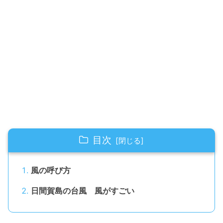
目次
風の呼び方
日間賀島の台風 風がすごい