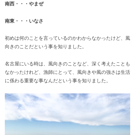
南西・・・やまぜ
南東・・・いなさ
初めは何のことを言っているのかわからなかったけど、風
向きのことだという事を知りました。
名古屋にいる時は、風向きのことなど、深く考えたことも
なかったけれど、漁師にとって、風向きや風の強さは生活
に係わる重要な事なんだという事を知りました。