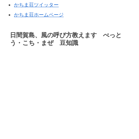
かちま荘ツイッター
かちま荘ホームページ
日間賀島、風の呼び方教えます べっと
う・こち・まぜ 豆知識