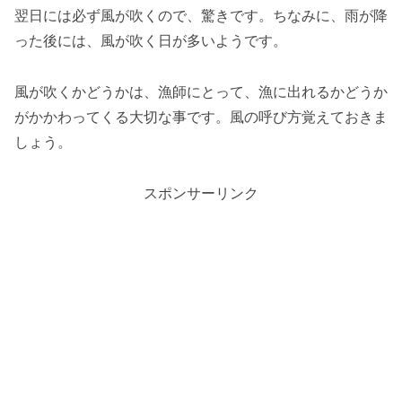
翌日には必ず風が吹くので、驚きです。ちなみに、雨が降
った後には、風が吹く日が多いようです。
風が吹くかどうかは、漁師にとって、漁に出れるかどうか
がかかわってくる大切な事です。風の呼び方覚えておきま
しょう。
スポンサーリンク