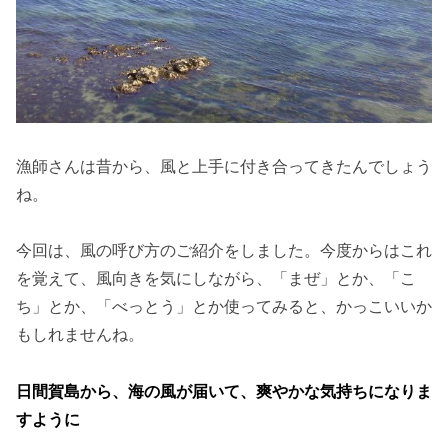
漁師さんは昔から、風と上手に付き合ってきたんでしょう
ね。
今回は、風の呼び方のご紹介をしました。今度からはこれ
を覚えて、風向きを気にしながら、「まぜ」とか、「こ
ち」とか、「べっとう」とか使ってみると、かっこいいか
もしれませんね。
日間賀島から、海の風が届いて、爽やかな気持ちになりま
すように