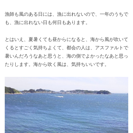
漁師も風のある日には、漁に出れないので、一年のうちで
も、漁に出れない日も何日もあります。
とはいえ、夏暑くても昼からになると、海から風が吹いて
くるとすごく気持ちよくて、都会の人は、アスファルトで
暑いんだろうなあと思うと、海の側でよかったなあと思っ
たりします。海から吹く風は、気持ちいいです。