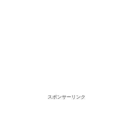
スポンサーリンク