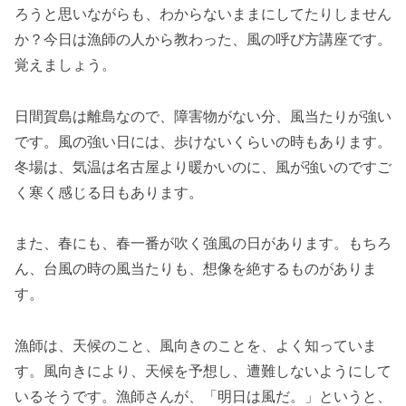
ろうと思いながらも、わからないままにしてたりしません
か？今日は漁師の人から教わった、風の呼び方講座です。
覚えましょう。
日間賀島は離島なので、障害物がない分、風当たりが強い
です。風の強い日には、歩けないくらいの時もあります。
冬場は、気温は名古屋より暖かいのに、風が強いのですご
く寒く感じる日もあります。
また、春にも、春一番が吹く強風の日があります。もちろ
ん、台風の時の風当たりも、想像を絶するものがありま
す。
漁師は、天候のこと、風向きのことを、よく知っていま
す。風向きにより、天候を予想し、遭難しないようにして
いるそうです。漁師さんが、「明日は風だ。」というと、