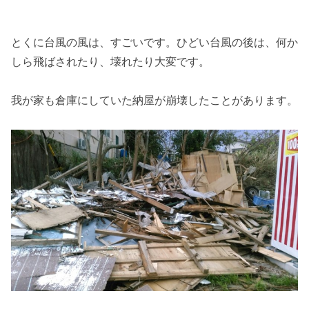
とくに台風の風は、すごいです。ひどい台風の後は、何か
しら飛ばされたり、壊れたり大変です。
我が家も倉庫にしていた納屋が崩壊したことがあります。