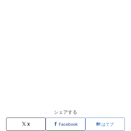
シェアする
X
Facebook
はてブ