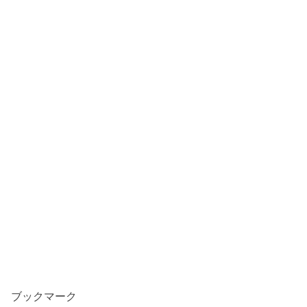
ブックマーク