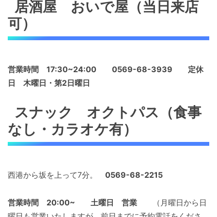
居酒屋 おいで屋（当日来店
可）
営業時間 17:30~24:00
0569-68-3939
定休
日 木曜日・第2日曜日
スナック オクトパス（食事
なし・カラオケ有）
西港から坂を上って7分。
0569-68-2215
営業時間 20:00~
土曜日 営業
（月曜日から日
曜日も営業いたしますが、前日までに予約電話をくださ