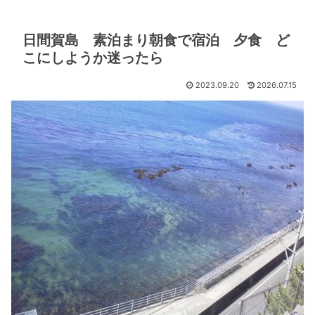
日間賀島 素泊まり朝食で宿泊 夕食 ど
こにしようか迷ったら
2023.09.20
2026.07.15