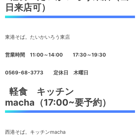
日来店可）
東港そば。たいかいろう東店
営業時間 11:00～14:00 17:30～19:30
0569-68-3773
定休日 木曜日
軽食 キッチン
macha（17:00~要予約）
西港そば。キッチンmacha