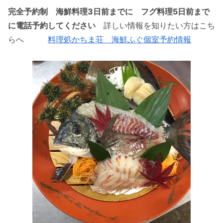
完全予約制
海鮮料理3日前までに フグ料理5日前まで
に電話予約してください
詳しい情報を知りたい方はこち
らへ
料理処かちま荘 海鮮ふぐ個室予約情報