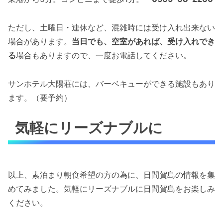
ただし、土曜日・連休など、混雑時には受け入れ出来ない
場合があります。
当日でも、空室があれば、受け入れでき
る
場合もありますので、一度お電話してください。
サンホテル大陽荘には、バーベキューができる施設もあり
ます。（要予約）
気軽にリーズナブルに
以上、素泊まり朝食希望の方の為に、日間賀島の情報を集
めてみました。気軽にリーズナブルに日間賀島をお楽しみ
ください。