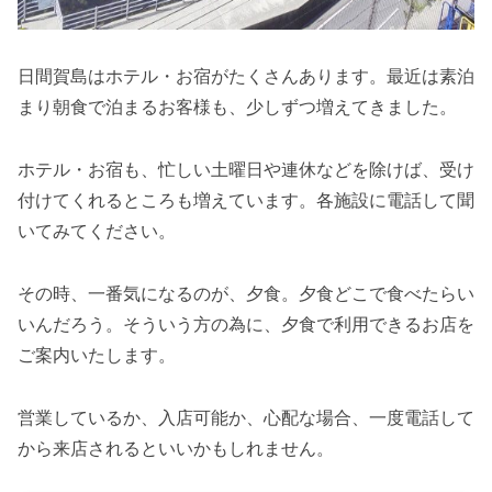
日間賀島はホテル・お宿がたくさんあります。最近は素泊
まり朝食で泊まるお客様も、少しずつ増えてきました。
ホテル・お宿も、忙しい土曜日や連休などを除けば、受け
付けてくれるところも増えています。各施設に電話して聞
いてみてください。
その時、一番気になるのが、夕食。夕食どこで食べたらい
いんだろう。そういう方の為に、夕食で利用できるお店を
ご案内いたします。
営業しているか、入店可能か、心配な場合、一度電話して
から来店されるといいかもしれません。