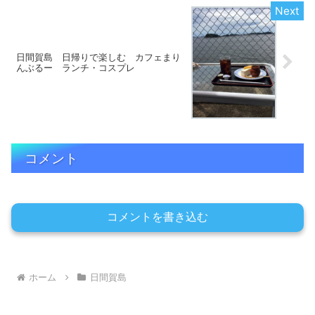
日間賀島 日帰りで楽しむ カフェまり
んぶるー ランチ・コスプレ
コメント
コメントを書き込む
ホーム
日間賀島