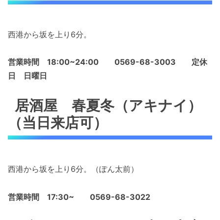
西港から坂を上り6分。
営業時間 18:00~24:00
0569-68-3003
定休
日 日曜日
居酒屋 春夏冬（アキナイ）
（当日来店可）
西港から坂を上り6分。（ぽん太前）
営業時間 17:30~
0569-68-3022