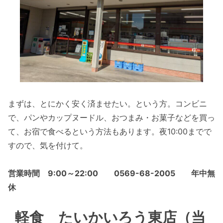
まずは、とにかく安く済ませたい。という方。コンビニ
で、パンやカップヌードル、おつまみ・お菓子などを買っ
て、お宿で食べるという方法もあります。夜10:00までで
すので、気を付けて。
営業時間 9:00～22:00
0569-68-2005
年中無
休
軽食 たいかいろう東店（当