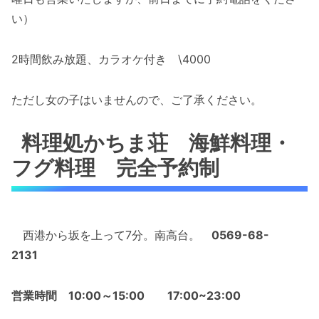
い）
2時間飲み放題、カラオケ付き \4000
ただし女の子はいませんので、ご了承ください。
料理処かちま荘 海鮮料理・
フグ料理 完全予約制
西港から坂を上って7分。南高台。
0569-68-
2131
営業時間 10:00～15:00 17:00~23:00