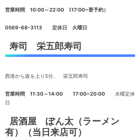
営業時間 10:00～22:00 (17:00~要予約）
0569-68-3113 定休日 火曜日
寿司 栄五郎寿司
西港から坂を上り5分。 栄五郎寿司
営業時間 11:30～14:00 17:00~20:00
水曜定休
日
居酒屋 ぽん太（ラーメン
有）（当日来店可）