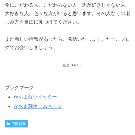
食にこだわる人、こだわらない人、魚が好きじゃない人、
大好きな人。色々な方がいると思います。その人なりの楽
しみ方を自由に見つけてください。
また新しい情報があったら、発信いたします。たーこブロ
グでお会いしましょう。
あと８4１３
ブックマーク
かちま荘ツイッター
かちま荘ホームページ
日間賀島