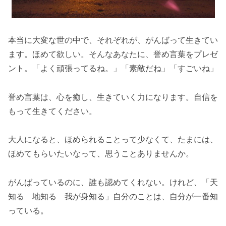
本当に大変な世の中で、それぞれが、がんばって生きてい
ます。ほめて欲しい。そんなあなたに、誉め言葉をプレゼ
ント。「よく頑張ってるね。」「素敵だね」「すごいね」
誉め言葉は、心を癒し、生きていく力になります。自信を
もって生きてください。
大人になると、ほめられることって少なくて、たまには、
ほめてもらいたいなって、思うことありませんか。
がんばっているのに、誰も認めてくれない。けれど、「天
知る 地知る 我が身知る」自分のことは、自分が一番知
っている。