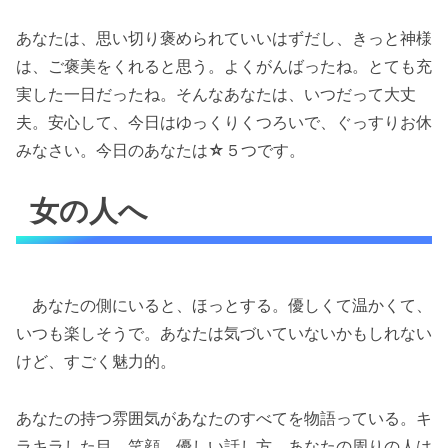
あなたは、思い切り褒められていいはずだし、きっと神様
は、ご褒美をくれると思う。よくがんばったね。とても充
実した一日だったね。そんなあなたは、いつだって大丈
夫。安心して、今日はゆっくりくつろいで、ぐっすりお休
みなさい。今日のあなたは
☆
５つです。
女の人へ
あなたの側にいると、ほっとする。優しくて温かくて、
いつも楽しそうで。あなたは気づいていないかもしれない
けど、すごく魅力的。
あなたの持つ雰囲気があなたのすべてを物語っている。キ
ラキラした目。笑顔。優しい話し方。あなたの周りの人は