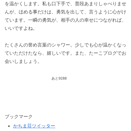
を温かくします。私も口下手で、普段あまりしゃべりませ
んが、ほめる事だけは、勇気を出して、言うように心がけ
ています。一瞬の勇気が、相手の人の幸せにつながれば、
いいですよね。
たくさんの誉め言葉のシャワー。少しでも心が温かくなっ
ていただけたなら、嬉しいです。また、たーこブログでお
会いしましょう。
あと9288
ブックマーク
かちま荘ツイッター