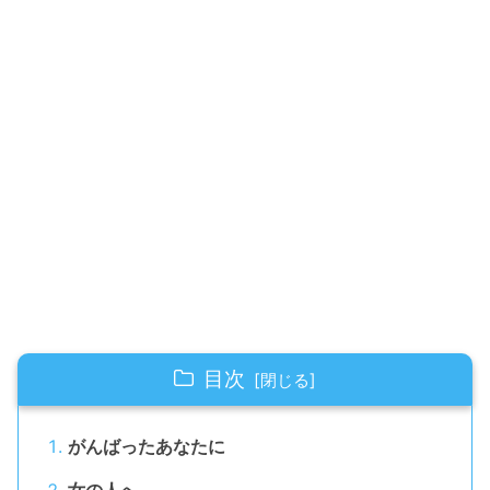
目次
がんばったあなたに