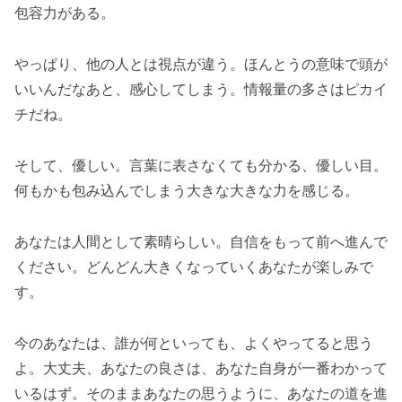
包容力がある。
やっぱり、他の人とは視点が違う。ほんとうの意味で頭が
いいんだなあと、感心してしまう。情報量の多さはピカイ
チだね。
そして、優しい。言葉に表さなくても分かる、優しい目。
何もかも包み込んでしまう大きな大きな力を感じる。
あなたは人間として素晴らしい。自信をもって前へ進んで
ください。どんどん大きくなっていくあなたが楽しみで
す。
今のあなたは、誰が何といっても、よくやってると思う
よ。大丈夫、あなたの良さは、あなた自身が一番わかって
いるはず。そのままあなたの思うように、あなたの道を進