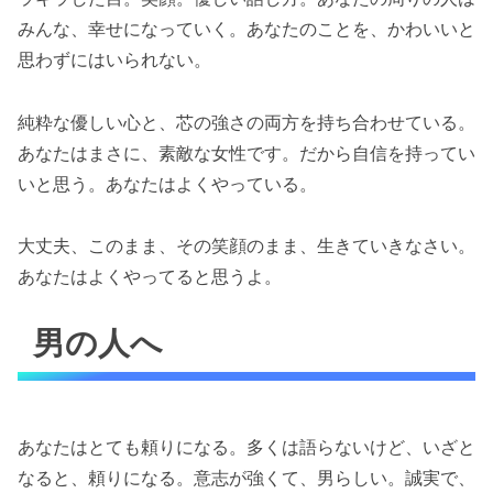
みんな、幸せになっていく。あなたのことを、かわいいと
思わずにはいられない。
純粋な優しい心と、芯の強さの両方を持ち合わせている。
あなたはまさに、素敵な女性です。だから自信を持ってい
いと思う。あなたはよくやっている。
大丈夫、このまま、その笑顔のまま、生きていきなさい。
あなたはよくやってると思うよ。
男の人へ
あなたはとても頼りになる。多くは語らないけど、いざと
なると、頼りになる。意志が強くて、男らしい。誠実で、