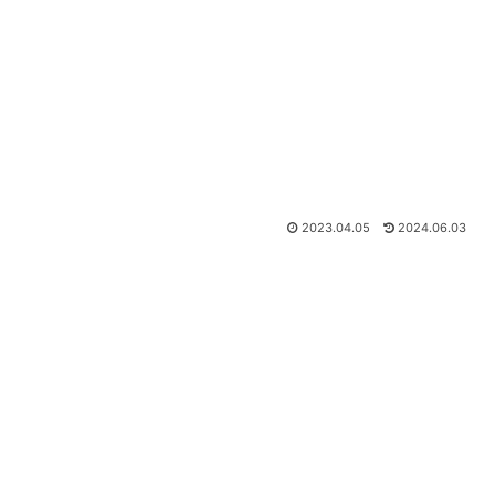
2023.04.05
2024.06.03