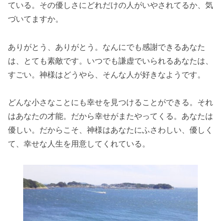
ている。その優しさにどれだけの人がいやされてるか、気
づいてますか。
ありがとう、ありがとう。なんにでも感謝できるあなた
は、とても素敵です。いつでも謙虚でいられるあなたは、
すごい。神様はどうやら、そんな人が好きなようです。
どんな小さなことにも幸せを見つけることができる。それ
はあなたの才能。だから幸せがまたやってくる。あなたは
優しい。だからこそ、神様はあなたにふさわしい、優しく
て、幸せな人生を用意してくれている。