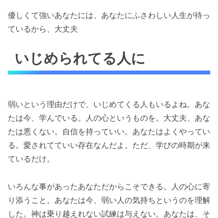
優しくて強いあなたには、あなたにふさわしい人生が待っ
ているから、大丈夫
いじめられてる人に
弱いという理由だけで、いじめてくる人もいるよね。あな
たは今、学んでいる。人の心というものを。大丈夫、あな
たは悪くない。自信を持っていい。あなたはよくやってい
る。愛されてていい存在なんだよ。ただ、学びの時期が来
ているだけ。
いろんな事があったあなただからこそできる。人の心に寄
り添うこと。あなたは今、弱い人の気持ちというのを理解
した。神は乗り越えれない試練は与えない。あなたは、そ