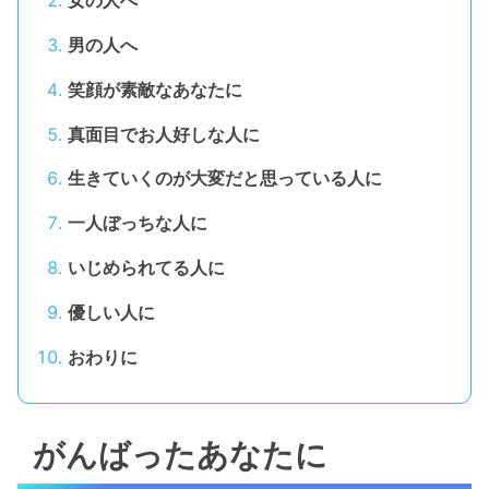
女の人へ
男の人へ
笑顔が素敵なあなたに
真面目でお人好しな人に
生きていくのが大変だと思っている人に
一人ぼっちな人に
いじめられてる人に
優しい人に
おわりに
がんばったあなたに