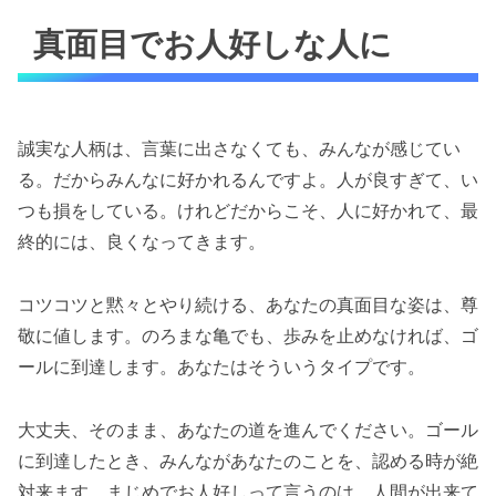
真面目でお人好しな人に
誠実な人柄は、言葉に出さなくても、みんなが感じてい
る。だからみんなに好かれるんですよ。人が良すぎて、い
つも損をしている。けれどだからこそ、人に好かれて、最
終的には、良くなってきます。
コツコツと黙々とやり続ける、あなたの真面目な姿は、尊
敬に値します。のろまな亀でも、歩みを止めなければ、ゴ
ールに到達します。あなたはそういうタイプです。
大丈夫、そのまま、あなたの道を進んでください。ゴール
に到達したとき、みんながあなたのことを、認める時が絶
対来ます。まじめでお人好しって言うのは、人間が出来て