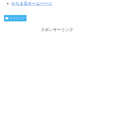
かちま荘ホームページ
マイライフ
スポンサーリンク