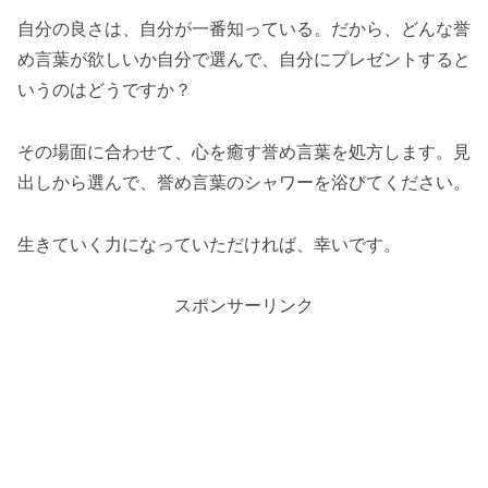
自分の良さは、自分が一番知っている。だから、どんな誉
め言葉が欲しいか自分で選んで、自分にプレゼントすると
いうのはどうですか？
その場面に合わせて、心を癒す誉め言葉を処方します。見
出しから選んで、誉め言葉のシャワーを浴びてください。
生きていく力になっていただければ、幸いです。
スポンサーリンク