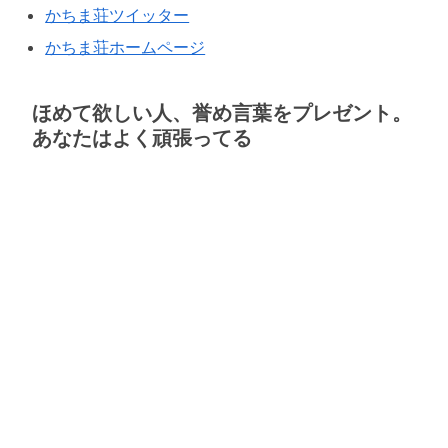
かちま荘ツイッター
かちま荘ホームページ
ほめて欲しい人、誉め言葉をプレゼント。
あなたはよく頑張ってる