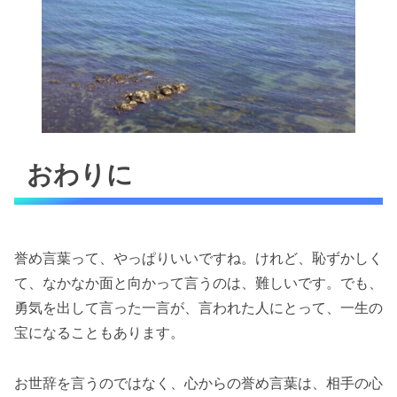
おわりに
誉め言葉って、やっぱりいいですね。けれど、恥ずかしく
て、なかなか面と向かって言うのは、難しいです。でも、
勇気を出して言った一言が、言われた人にとって、一生の
宝になることもあります。
お世辞を言うのではなく、心からの誉め言葉は、相手の心