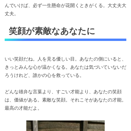
んでいけば、必ず一生懸命が花開くときがくる。大丈夫大
丈夫。
笑顔が素敵なあなたに
いい笑顔だね。人を見る優しい目。あなたの側にいると、
きっとみんな心が温かくなる。あなたは気づいていないだ
ろうけれど、誰かの心を救っている。
どんな雄弁な言葉より、すごい才能より、あなたの笑顔
は、価値がある。素敵な笑顔。それこそがあなたの才能。
最高の才能だよ。