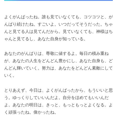
よくがんばったね。誰も見ていなくても、コツコツと、が
んばり続けたね。すごいよ。いつだってそうだった。ちゃ
んと見てる人は見てんだから。見ていなくても、神様はち
ゃんと見てるし、あなた自身が知っている。
あなたのがんばりは、尊敬に値するよ。毎日の積み重ね
が、あなたの人生をどんどん豊かにし、あなた自身も、ど
んどん輝いていく。努力は、あなたをどんどん素敵にして
いく。
とりあえず、今日は、よくがんばったから、もういいと思
う。ゆっくりしていいんだよ。自分をほめてもいいんだ
よ。あなたの明日は、きっと、もっともっとよくなる。よ
く頑張ったね。偉かったね。