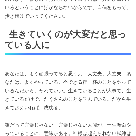
いるということにほかならないからです。自信をもって、
歩き続けていってください。
生きていくのが大変だと思っ
ている人に
あなたは、よく頑張ってると思うよ。大丈夫、大丈夫。あ
なたは、よくやっている。今できる精一杯のことをやって
いるんだから、それでいい。生きていることが大事で、生
きているだけで、たくさんのことを学んでいる。だから生
きてさえいれば、成功者。
誰だって完璧じゃない。完璧じゃない人間が、一生懸命や
っていることに、意味がある。神様は超えられない試練は