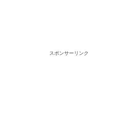
スポンサーリンク