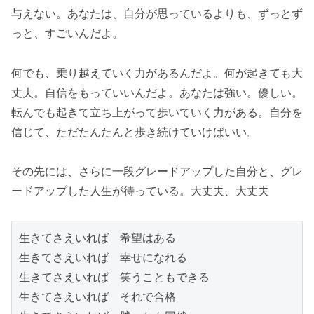
与えない。あなたは、自分が思っているよりも、ずっとず
っと、すごいんだよ。
何でも、乗り越えていく力があるんだよ。何が起きても大
丈夫。自信をもっていいんだよ。あなたは強い。優しい。
転んでも起きて立ち上がって歩いていく力がある。自分を
信じて、ただたんたんと歩き続けていけばいい。
その先には、さらに一段グレードアップした自分と、グレ
ードアップした人生が待っている。大丈夫、大丈夫
生きてさえいれば　希望はある

生きてさえいれば　幸せになれる

生きてさえいれば　笑うこともできる

生きてさえいれば　それで合格
