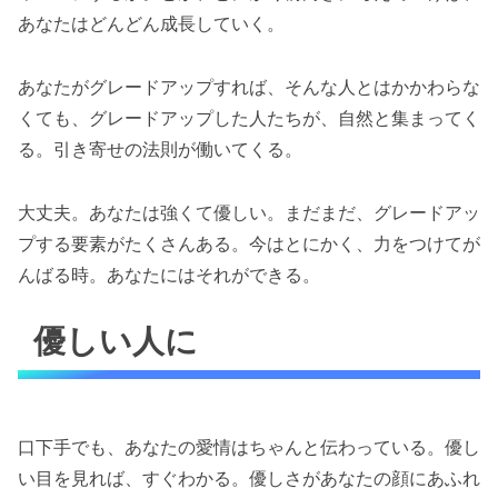
あなたはどんどん成長していく。
あなたがグレードアップすれば、そんな人とはかかわらな
くても、グレードアップした人たちが、自然と集まってく
る。引き寄せの法則が働いてくる。
大丈夫。あなたは強くて優しい。まだまだ、グレードアッ
プする要素がたくさんある。今はとにかく、力をつけてが
んばる時。あなたにはそれができる。
優しい人に
口下手でも、あなたの愛情はちゃんと伝わっている。優し
い目を見れば、すぐわかる。優しさがあなたの顔にあふれ