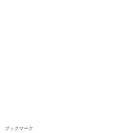
ブックマーク