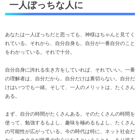
一人ぼっちな人に
あなたは一人ぼっちだと思っても、神様はちゃんと見てく
れている。それから、自分自身も。自分が一番自分のこと
をわかっている。それで十分。
自分自身に誇れる生き方をしていれば、それでいい。一番
の理解者は、自分だから。自分だけは裏切らない。自分だ
けはいつでも一緒。そして、一人のメリットは、たくさん
ある。
まず、自分の時間がたくさんある。そのたくさんの時間を
使って、勉強するもよし、趣味を極めるもよし、たくさん
の可能性が広がっている。今の時代は特に、ネット社会だ
から、オタクが世界の中心になるということも、あり得る