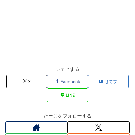
シェアする
X
Facebook
はてブ
LINE
たーこをフォローする