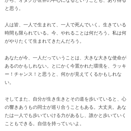
と思う。
人は皆、一人で生まれて、一人で死んでいく。生きている
時間も限られている。今、やれることは何だろう。私は何
がやりたくて生まれてきたんだろう。
あなたが今、一人だっていうことは、大きな大きな使命が
あるのかもしれない。とにかく今置かれた環境を、ラッキ
ー！チャンス！と思うと、何かが見えてくるかもしれな
い。
そしてまた、自分が生き生きとその道を歩いていると、心
の響きあうもの同士が巡り合うこともある。大丈夫。あな
たは一人でも歩いていける力があるし、誰かと歩いていく
こともできる。自信を持っていいよ。