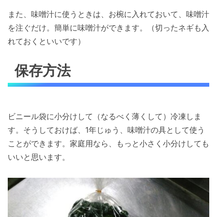
また、味噌汁に使うときは、お椀に入れておいて、味噌汁
を注ぐだけ。簡単に味噌汁ができます。（切ったネギも入
れておくといいです）
保存方法
ビニール袋に小分けして（なるべく薄くして）冷凍しま
す。そうしておけば、1年じゅう、味噌汁の具として使う
ことができます。家庭用なら、もっと小さく小分けしても
いいと思います。