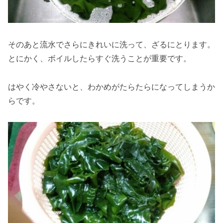
そのあと流水でさらにきれいに洗って、ざるにとります。
とにかく、ボイルしたらすぐ洗うことが重要です。
はやく冷やさないと、わかめがたらたらになってしまうか
らです。