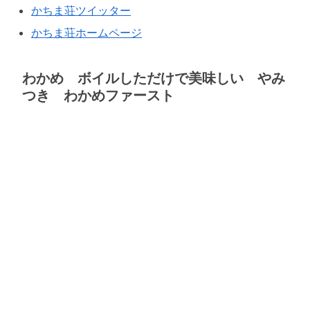
かちま荘ツイッター
かちま荘ホームページ
わかめ ボイルしただけで美味しい やみ
つき わかめファースト