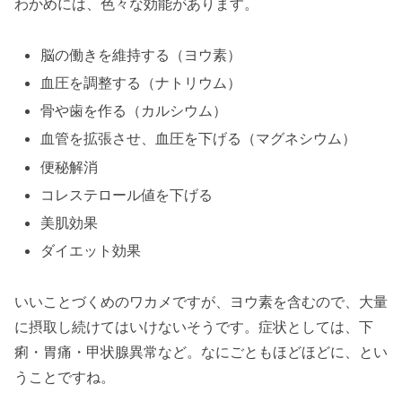
わかめには、色々な効能があります。
脳の働きを維持する（ヨウ素）
血圧を調整する（ナトリウム）
骨や歯を作る（カルシウム）
血管を拡張させ、血圧を下げる（マグネシウム）
便秘解消
コレステロール値を下げる
美肌効果
ダイエット効果
いいことづくめのワカメですが、ヨウ素を含むので、大量
に摂取し続けてはいけないそうです。症状としては、下
痢・胃痛・甲状腺異常など。なにごともほどほどに、とい
うことですね。