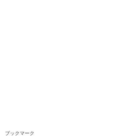
ブックマーク