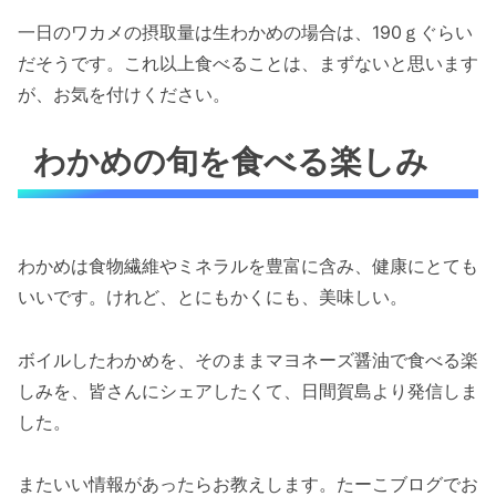
一日のワカメの摂取量は生わかめの場合は、190ｇぐらい
だそうです。これ以上食べることは、まずないと思います
が、お気を付けください。
わかめの旬を食べる楽しみ
わかめは食物繊維やミネラルを豊富に含み、健康にとても
いいです。けれど、とにもかくにも、美味しい。
ボイルしたわかめを、そのままマヨネーズ醤油で食べる楽
しみを、皆さんにシェアしたくて、日間賀島より発信しま
した。
またいい情報があったらお教えします。たーこブログでお