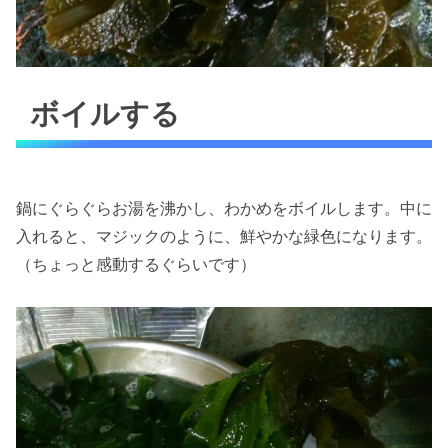
ボイルする
鍋にぐらぐらお湯を沸かし、わかめをボイルします。中に
入れると、マジックのように、鮮やかな緑色になります。
（ちょっと感動するぐらいです）