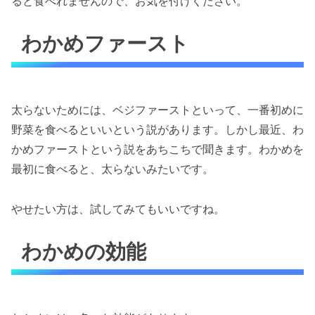
ると食べれませんので、お気を付けください。
わかめファースト
太らないためには、ベジファーストといって、一番初めに
野菜を食べるといいという説があります。しかし最近、わ
かめファーストという説をあちこちで聞きます。わかめを
最初に食べると、太らないみたいです。
やせたい方は、試してみてもいいですね。
わかめの効能