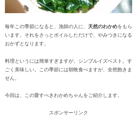
毎年この季節になると、漁師の人に、
天然のわかめ
をもら
います。それをさっとボイルしただけで、やみつきになる
おかずとなります。
料理というには簡単すぎますが、シンプルイズベスト。す
ごく美味しい。この季節には朝晩食べますが、全然飽きま
せん。
今回は、この愛すべきわかめちゃんをご紹介します。
スポンサーリンク