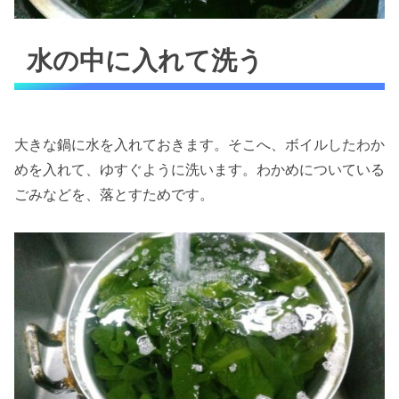
水の中に入れて洗う
大きな鍋に水を入れておきます。そこへ、ボイルしたわか
めを入れて、ゆすぐように洗います。わかめについている
ごみなどを、落とすためです。