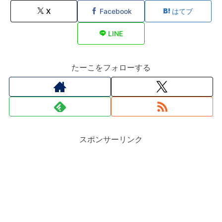
X
Facebook
はてブ
LINE
たーこをフォローする
スポンサーリンク