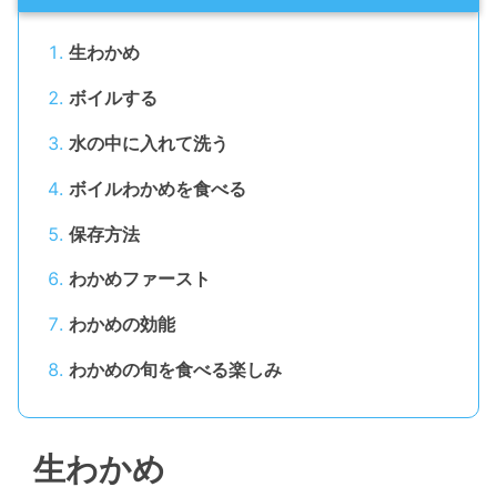
生わかめ
ボイルする
水の中に入れて洗う
ボイルわかめを食べる
保存方法
わかめファースト
わかめの効能
わかめの旬を食べる楽しみ
生わかめ