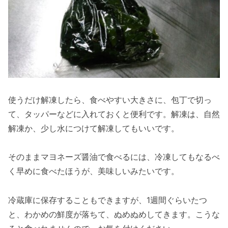
使うだけ解凍したら、食べやすい大きさに、包丁で切っ
て、タッパーなどに入れておくと便利です。解凍は、自然
解凍か、少し水につけて解凍してもいいです。
そのままマヨネーズ醤油で食べるには、冷凍してもなるべ
く早めに食べたほうが、美味しいみたいです。
冷蔵庫に保存することもできますが、1週間ぐらいたつ
と、わかめの鮮度が落ちて、ぬめぬめしてきます。こうな