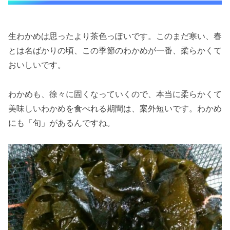
生わかめは思ったより茶色っぽいです。このまだ寒い、春
とは名ばかりの頃、この季節のわかめが一番、柔らかくて
おいしいです。
わかめも、徐々に固くなっていくので、本当に柔らかくて
美味しいわかめを食べれる期間は、案外短いです。わかめ
にも「旬」があるんですね。