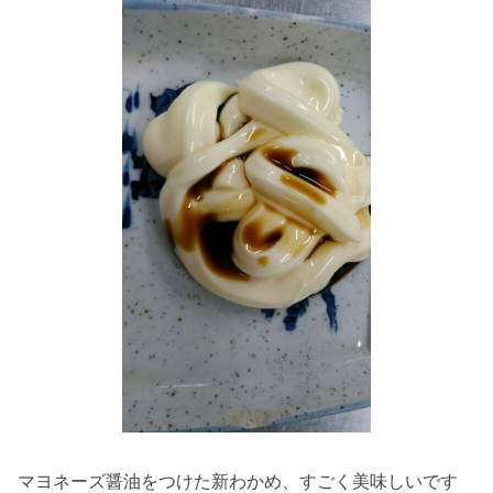
マヨネーズ醤油をつけた新わかめ、すごく美味しいです