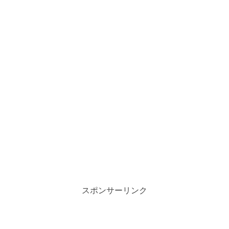
スポンサーリンク