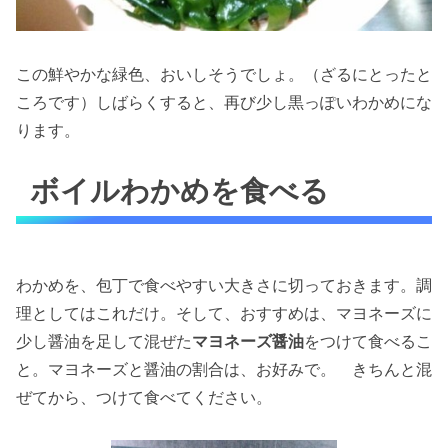
この鮮やかな緑色、おいしそうでしょ。（ざるにとったと
ころです）しばらくすると、再び少し黒っぽいわかめにな
ります。
ボイルわかめを食べる
わかめを、包丁で食べやすい大きさに切っておきます。調
理としてはこれだけ。そして、おすすめは、マヨネーズに
少し醤油を足して混ぜた
マヨネーズ醤油
をつけて食べるこ
と。マヨネーズと醤油の割合は、お好みで。 きちんと混
ぜてから、つけて食べてください。