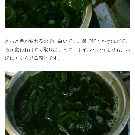
さっと色が変わるので面白いです。箸で軽くかき混ぜて、
色が変わればすぐ取り出します。ボイルというよりも、お
湯にくぐらせる感じです。