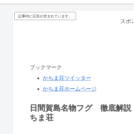
記事内に広告が含まれています。
スポ
ブックマーク
かちま荘ツイッター
かちま荘ホームページ
日間賀島名物フグ 徹底解説
ちま荘