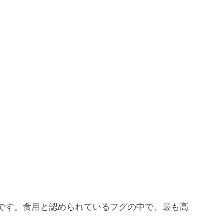
です。食用と認められているフグの中で、最も高