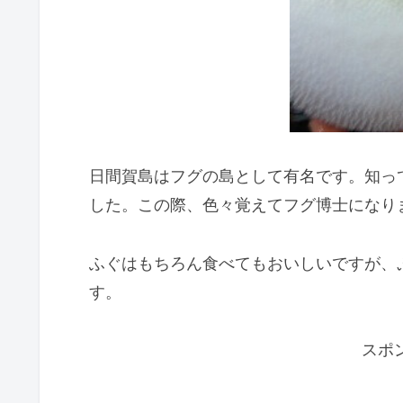
日間賀島はフグの島として有名です。知っ
した。この際、色々覚えてフグ博士になり
ふぐはもちろん食べてもおいしいですが、
す。
スポ