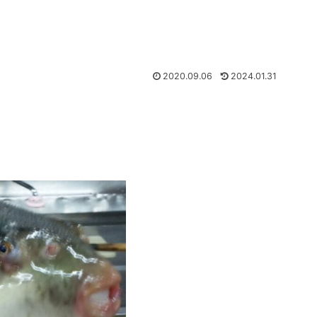
2020.09.06
2024.01.31