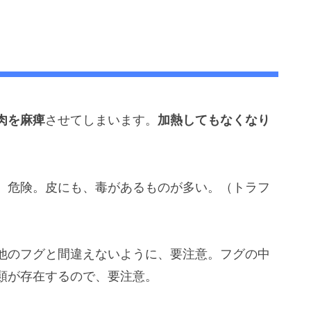
肉を麻痺
させてしまいます。
加熱してもなくなり
、危険。皮にも、毒があるものが多い。（トラフ
他のフグと間違えないように、要注意。フグの中
類が存在するので、要注意。