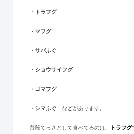
・
トラフグ
・
マフグ
・
サバふぐ
・
ショウサイフグ
・
ゴマフグ
・
シマふぐ
などがあります。
普段てっさとして食べてるのは、
トラフグ