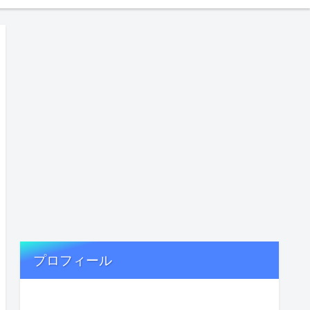
プロフィール